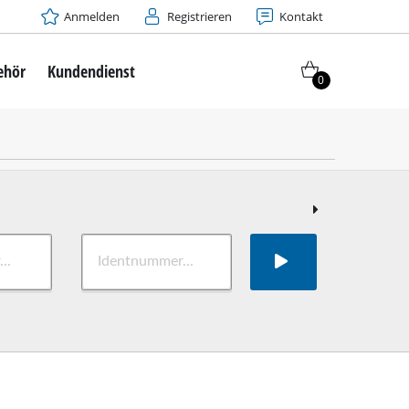
Anmelden
Registrieren
Kontakt
ehör
Kundendienst
0