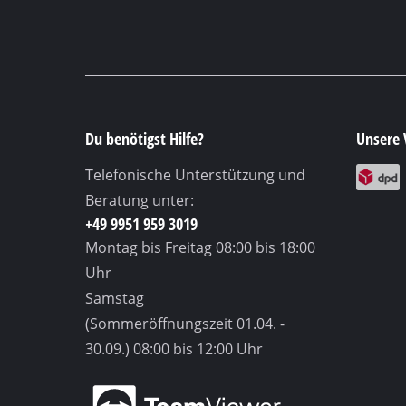
Du benötigst Hilfe?
Unsere 
Telefonische Unterstützung und
Beratung unter:
+49 9951 959 3019
Montag bis Freitag
08:00 bis 18:00
Uhr
Samstag
(Sommeröffnungszeit 01.04. -
30.09.)
08:00 bis 12:00 Uhr