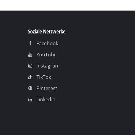
Soziale Netzwerke
Facebook
YouTube
Instagram
TikTok
Pinterest
Linkedin