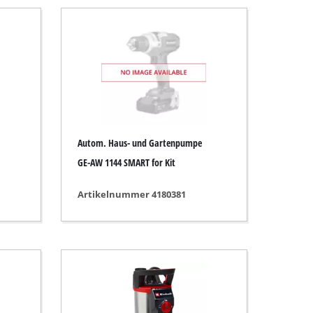
Autom. Haus- und Gartenpumpe
GE-AW 1144 SMART for Kit
Artikelnummer 4180381