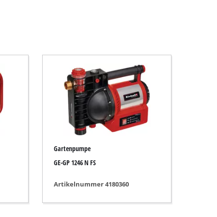
Gartenpumpe
GE-GP 1246 N FS
Artikelnummer 4180360