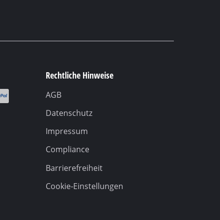
Rechtliche Hinweise
AGB
Datenschutz
Impressum
Compliance
Barrierefreiheit
Cookie-Einstellungen