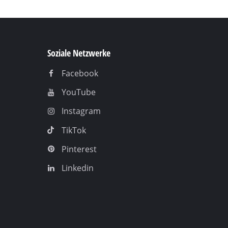
Soziale Netzwerke
Facebook
YouTube
Instagram
TikTok
Pinterest
Linkedin