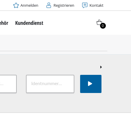
Anmelden
Registrieren
Kontakt
ehör
Kundendienst
0