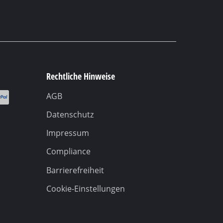
Rechtliche Hinweise
AGB
Datenschutz
Impressum
Compliance
Barrierefreiheit
Cookie-Einstellungen