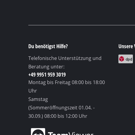
Du benötigst Hilfe?
Unsere 
Telefonische Unterstützung und
Beratung unter:
+49 9951 959 3019
Montag bis Freitag
08:00 bis 18:00
Uhr
Samstag
(Sommeröffnungszeit 01.04. -
30.09.)
08:00 bis 12:00 Uhr