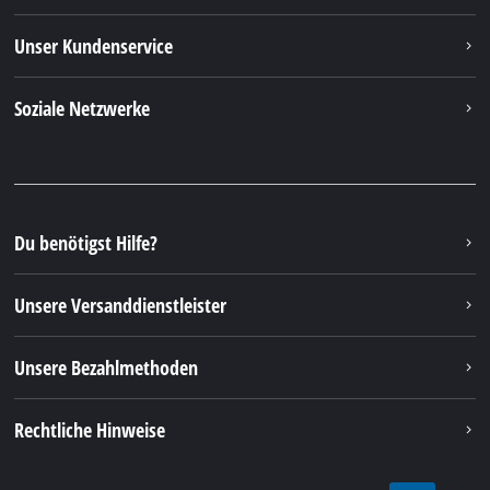
Unser Kundenservice
Soziale Netzwerke
Du benötigst Hilfe?
Unsere Versanddienstleister
Unsere Bezahlmethoden
Rechtliche Hinweise