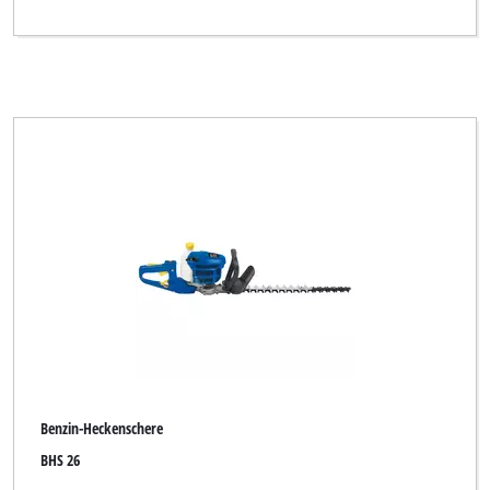
Benzin-Heckenschere
BHS 26