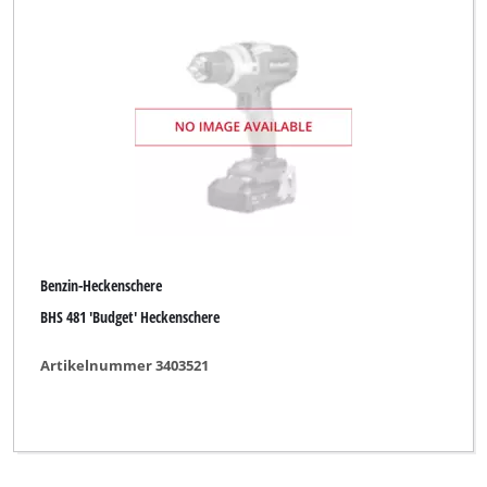
Benzin-Heckenschere
BHS 481 'Budget' Heckenschere
Artikelnummer 3403521