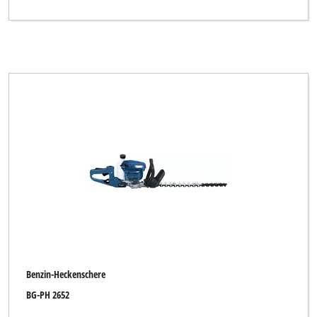
Benzin-Heckenschere
BG-PH 2652