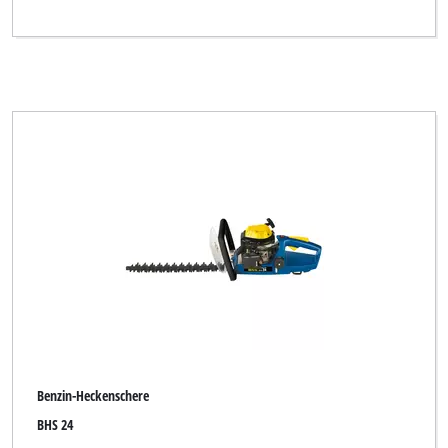
Benzin-Heckenschere
BHS 24