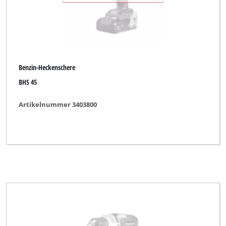
Benzin-Heckenschere
BHS 45
Artikelnummer 3403800