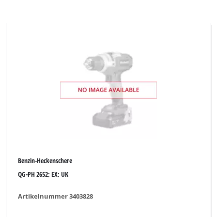
Benzin-Heckenschere
QG-PH 2652; EX; UK
Artikelnummer 3403828