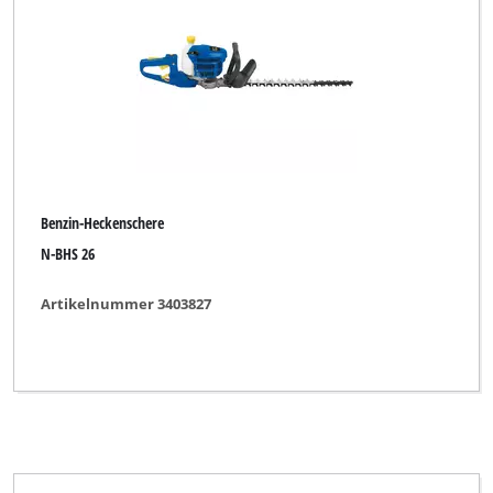
Benzin-Heckenschere
N-BHS 26
Artikelnummer 3403827