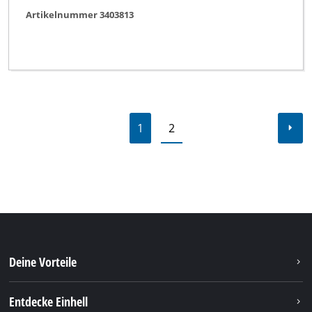
Artikelnummer 3403813
1
2
Deine Vorteile
Entdecke Einhell