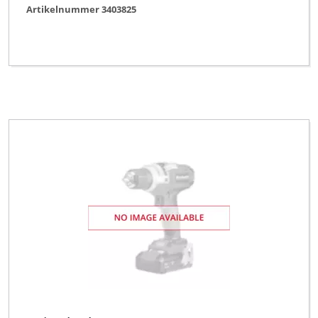
Artikelnummer 3403825