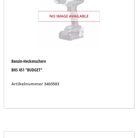
Benzin-Heckenschere
BHS 451 "BUDGET"
Artikelnummer 3403503