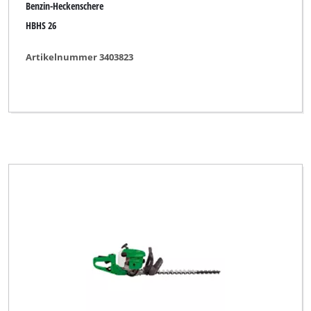
Benzin-Heckenschere
HBHS 26
Artikelnummer 3403823