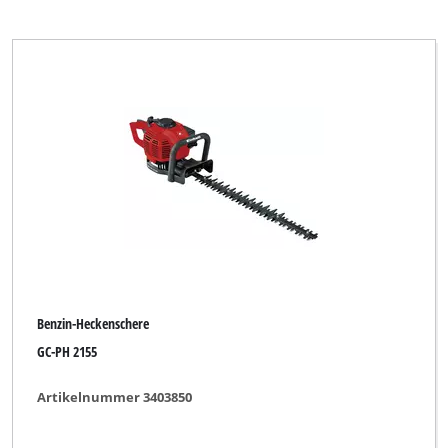
Benzin-Heckenschere
GC-PH 2155
Artikelnummer 3403850