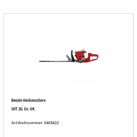
Benzin-Heckenschere
SHT 26; Ex; UK
Artikelnummer 3403822