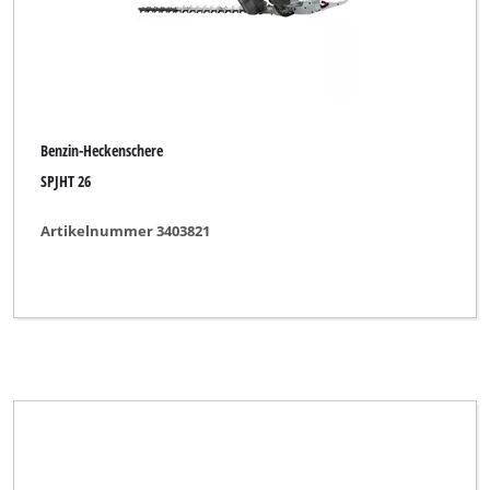
Benzin-Heckenschere
SPJHT 26
Artikelnummer 3403821