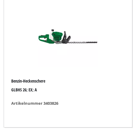
Benzin-Heckenschere
GLBHS 26; EX; A
Artikelnummer 3403826