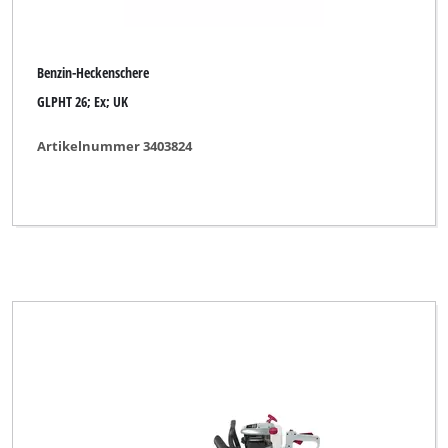
Benzin-Heckenschere
GLPHT 26; Ex; UK
Artikelnummer 3403824