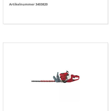
Artikelnummer 3403820