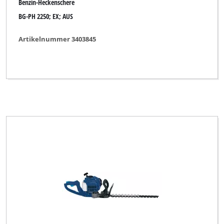
Benzin-Heckenschere
BG-PH 2250; EX; AUS
Artikelnummer 3403845