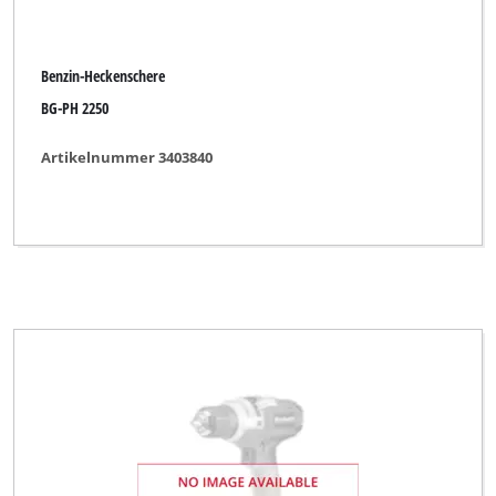
Benzin-Heckenschere
BG-PH 2250
Artikelnummer 3403840