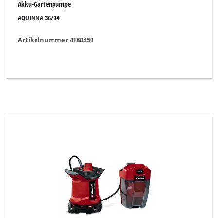
Akku-Gartenpumpe
AQUINNA 36/34
Artikelnummer 4180450