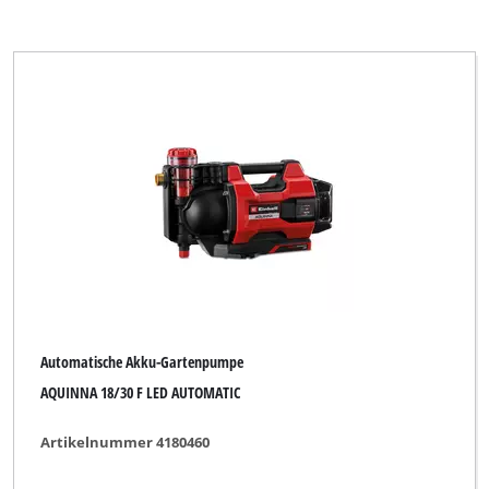
Automatische Akku-Gartenpumpe
AQUINNA 18/30 F LED AUTOMATIC
Artikelnummer 4180460