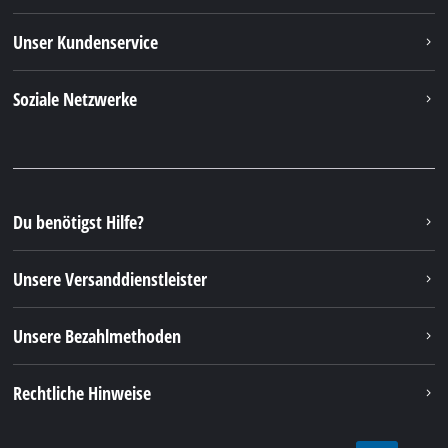
Unser Kundenservice
Soziale Netzwerke
Du benötigst Hilfe?
Unsere Versanddienstleister
Unsere Bezahlmethoden
Rechtliche Hinweise