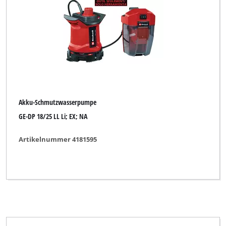
Akku-Schmutzwasserpumpe
GE-DP 18/25 LL Li; EX; NA
Artikelnummer 4181595