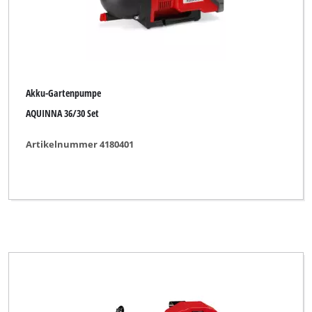
Akku-Gartenpumpe
AQUINNA 36/30 Set
Artikelnummer 4180401