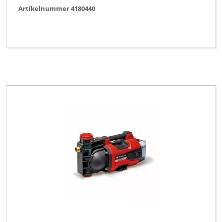
Artikelnummer 4180440