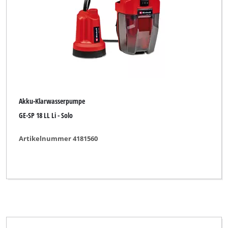
Akku-Klarwasserpumpe
GE-SP 18 LL Li - Solo
Artikelnummer 4181560