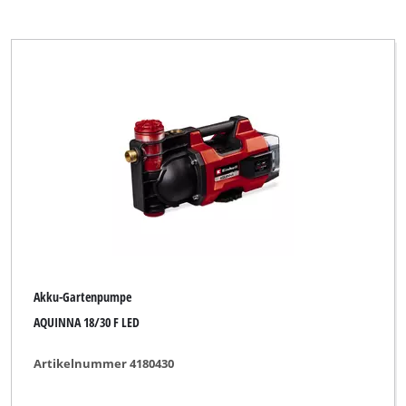
Akku-Gartenpumpe
AQUINNA 18/30 F LED
Artikelnummer 4180430