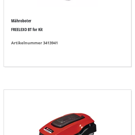
Mähroboter
FREELEXO BT for Kit
Artikelnummer 3413941