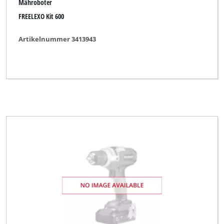
Mähroboter
FREELEXO Kit 600
Artikelnummer 3413943