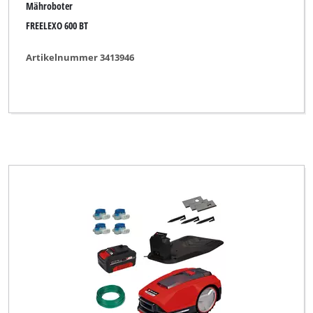
Mähroboter
FREELEXO 600 BT
Artikelnummer 3413946