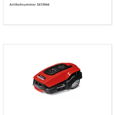
Artikelnummer 3413944