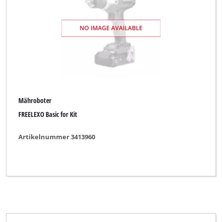
Mähroboter
FREELEXO Basic for Kit
Artikelnummer 3413960