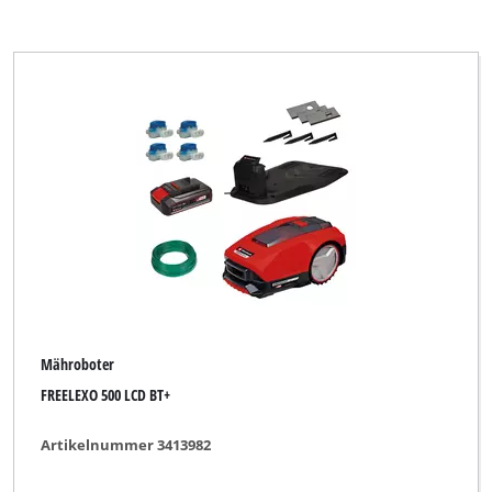
Mähroboter
FREELEXO 500 LCD BT+
Artikelnummer 3413982