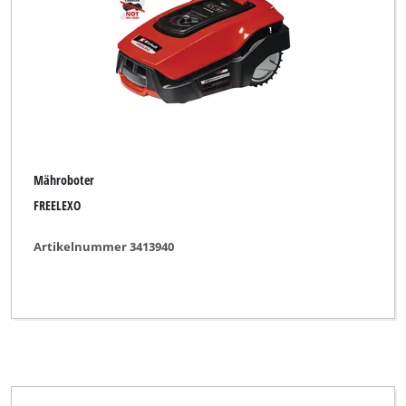
Mähroboter
FREELEXO
Artikelnummer 3413940