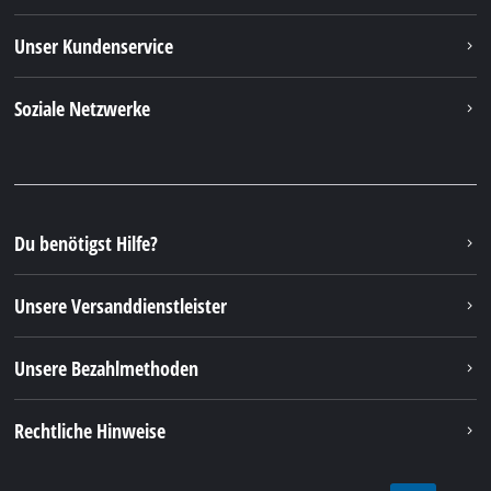
Unser Kundenservice
Soziale Netzwerke
Du benötigst Hilfe?
Unsere Versanddienstleister
Unsere Bezahlmethoden
Rechtliche Hinweise