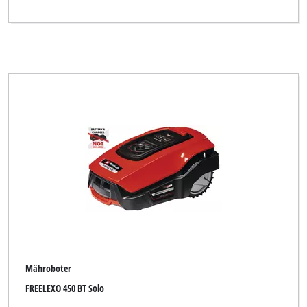
Mähroboter
FREELEXO 450 BT Solo