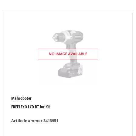
Mähroboter
FREELEXO LCD BT for Kit
Artikelnummer 3413951