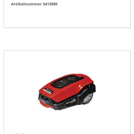
Artikelnummer 3413950