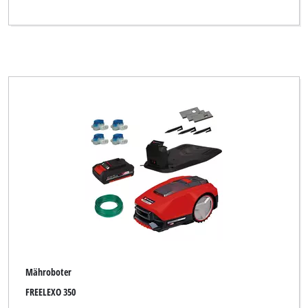
Mähroboter
FREELEXO 350