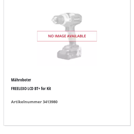
Mähroboter
FREELEXO LCD BT+ for Kit
Artikelnummer 3413980