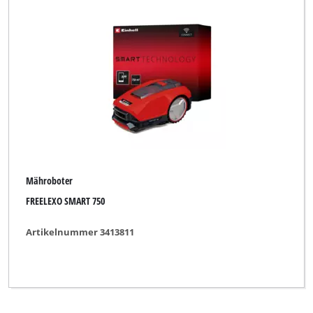
Mähroboter
FREELEXO SMART 750
Artikelnummer 3413811