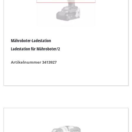
Mähroboter-Ladestation
Ladestation für Mähroboter/2
Artikelnummer 3413927