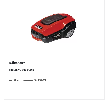
Mähroboter
FREELEXO 900 LCD BT
Artikelnummer 3413955