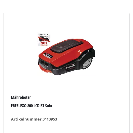
Mähroboter
FREELEXO 800 LCD BT Solo
Artikelnummer 3413953