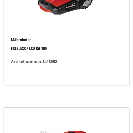
Mähroboter
FREELEXO+ LCD Kit 900
Artikelnummer 3413952