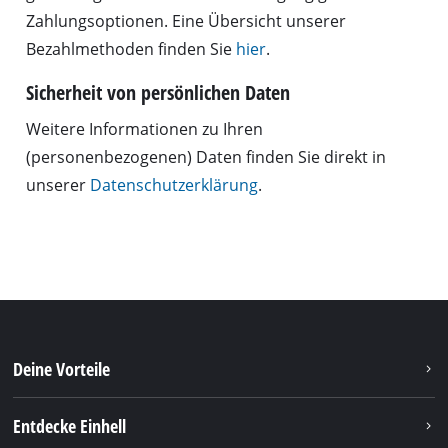
Zahlungsoptionen. Eine Übersicht unserer
Bezahlmethoden finden Sie
hier
.
Sicherheit von persönlichen Daten
Weitere Informationen zu Ihren
(personenbezogenen) Daten finden Sie direkt in
unserer
Datenschutzerklärung
.
Deine Vorteile
Entdecke Einhell