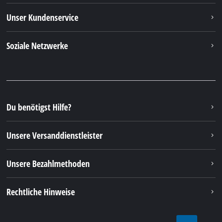
Unser Kundenservice
Soziale Netzwerke
Du benötigst Hilfe?
Unsere Versanddienstleister
Unsere Bezahlmethoden
Rechtliche Hinweise