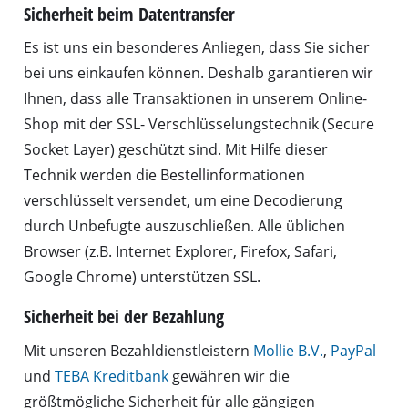
Sicherheit beim Datentransfer
Es ist uns ein besonderes Anliegen, dass Sie sicher
bei uns einkaufen können. Deshalb garantieren wir
Ihnen, dass alle Transaktionen in unserem Online-
Shop mit der SSL- Verschlüsselungstechnik (Secure
Socket Layer) geschützt sind. Mit Hilfe dieser
Technik werden die Bestellinformationen
verschlüsselt versendet, um eine Decodierung
durch Unbefugte auszuschließen. Alle üblichen
Browser (z.B. Internet Explorer, Firefox, Safari,
Google Chrome) unterstützen SSL.
Sicherheit bei der Bezahlung
Mit unseren Bezahldienstleistern
Mollie B.V.
,
PayPal
und
TEBA Kreditbank
gewähren wir die
größtmögliche Sicherheit für alle gängigen