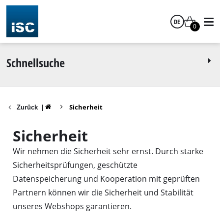
DE
0
Deutsch
Schnellsuche
Sicherheit
Zurück
|
Sicherheit
Wir nehmen die Sicherheit sehr ernst. Durch starke
Sicherheitsprüfungen, geschützte
Datenspeicherung und Kooperation mit geprüften
Partnern können wir die Sicherheit und Stabilität
unseres Webshops garantieren.