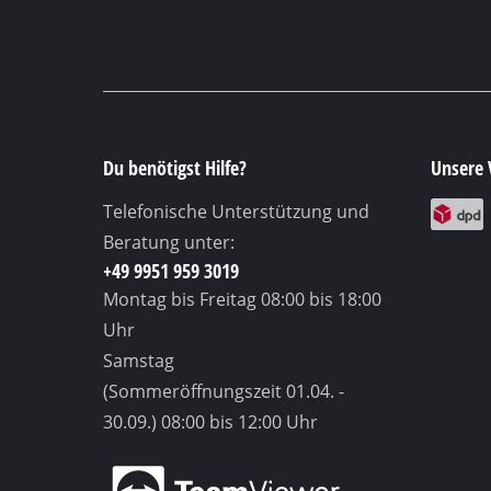
Du benötigst Hilfe?
Unsere 
Telefonische Unterstützung und
Beratung unter:
+49 9951 959 3019
Montag bis Freitag
08:00 bis 18:00
Uhr
Samstag
(Sommeröffnungszeit 01.04. -
30.09.)
08:00 bis 12:00 Uhr