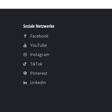
Soziale Netzwerke
Facebook
YouTube
Instagram
TikTok
Pinterest
Linkedin