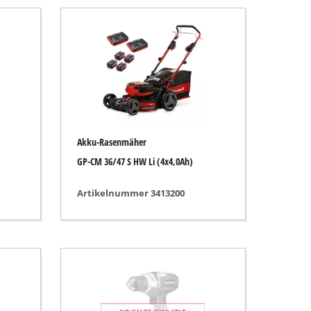
Akku-Rasenmäher
GP-CM 36/47 S HW Li (4x4,0Ah)
Artikelnummer 3413200