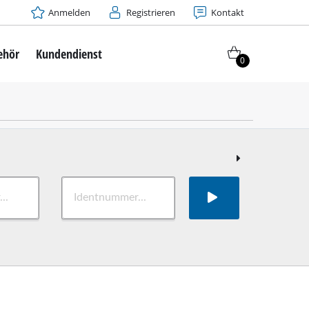
Anmelden
Registrieren
Kontakt
ehör
Kundendienst
0