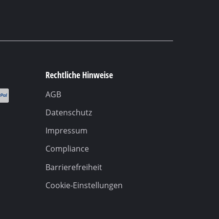
Rechtliche Hinweise
AGB
Datenschutz
Impressum
Compliance
Barrierefreiheit
Cookie-Einstellungen