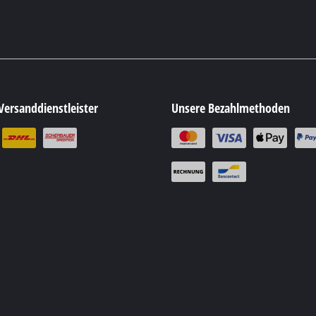
Versanddienstleister
Unsere Bezahlmethoden