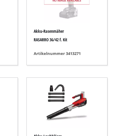
Akku-Rasenmäher
RASARRO 36/42 f. Kit
Artikelnummer 3413271