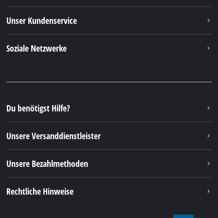
Unser Kundenservice
Soziale Netzwerke
Du benötigst Hilfe?
Unsere Versanddienstleister
Unsere Bezahlmethoden
Rechtliche Hinweise