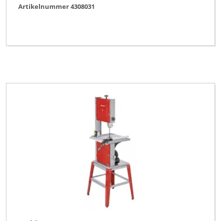
Artikelnummer 4308031