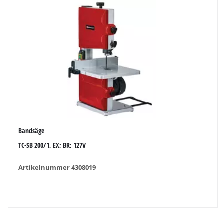
Bandsäge
TC-SB 200/1, EX; BR; 127V
Artikelnummer 4308019