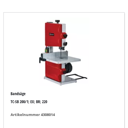
Bandsäge
TC-SB 200/1; EX; BR; 220
Artikelnummer 4308014