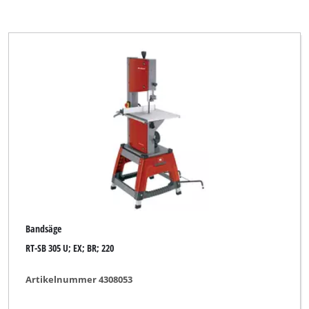
Bandsäge
RT-SB 305 U; EX; BR; 220
Artikelnummer 4308053