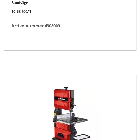
Bandsäge
TC-SB 200/1
Artikelnummer 4308009