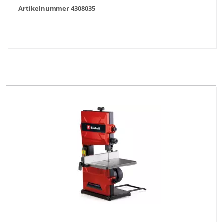
Artikelnummer 4308035