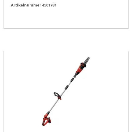
Artikelnummer 4501781