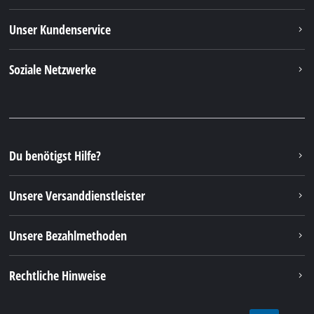
Unser Kundenservice
Soziale Netzwerke
Du benötigst Hilfe?
Unsere Versanddienstleister
Unsere Bezahlmethoden
Rechtliche Hinweise