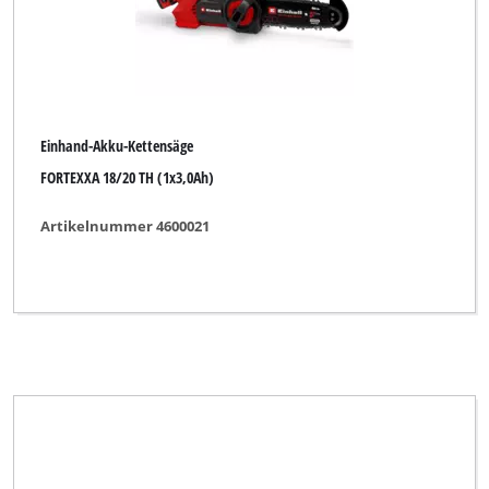
Einhand-Akku-Kettensäge
FORTEXXA 18/20 TH (1x3,0Ah)
Artikelnummer 4600021