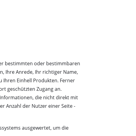
iner bestimmten oder bestimmbaren
, Ihre Anrede, Ihr richtiger Name,
 Ihren Einhell Produkten. Ferner
ort geschützten Zugang an.
formationen, die nicht direkt mit
er Anzahl der Nutzer einer Seite -
ssystems ausgewertet, um die