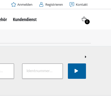
Anmelden
Registrieren
Kontakt
ehör
Kundendienst
0