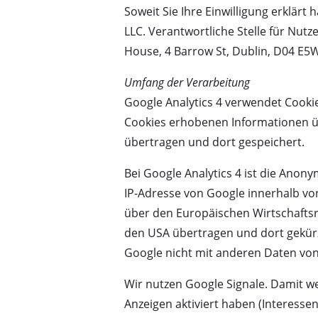
Soweit Sie Ihre Einwilligung erklärt
LLC. Verantwortliche Stelle für Nut
House, 4 Barrow St, Dublin, D04 E5W5
Umfang der Verarbeitung
Google Analytics 4 verwendet Cookie
Cookies erhobenen Informationen üb
übertragen und dort gespeichert.
Bei Google Analytics 4 ist die Anon
IP-Adresse von Google innerhalb v
über den Europäischen Wirtschaftsra
den USA übertragen und dort gekürz
Google nicht mit anderen Daten v
Wir nutzen Google Signale. Damit we
Anzeigen aktiviert haben (Interes