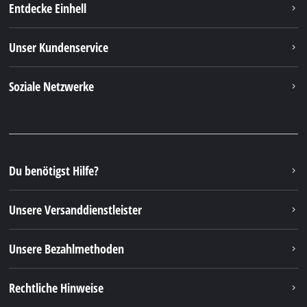
Entdecke Einhell
Unser Kundenservice
Soziale Netzwerke
Du benötigst Hilfe?
Unsere Versanddienstleister
Unsere Bezahlmethoden
Rechtliche Hinweise