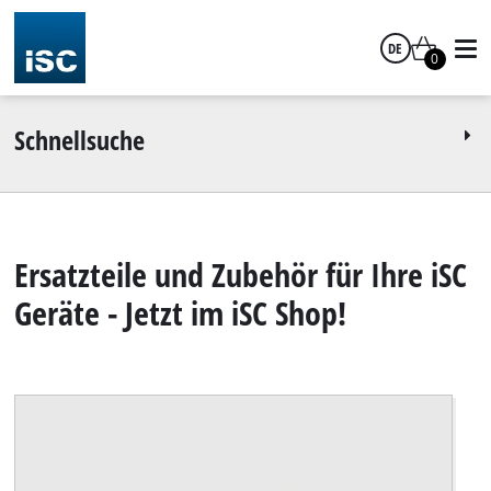
DE
0
Deutsch
Schnellsuche
Ersatzteile und Zubehör für Ihre iSC
Geräte - Jetzt im iSC Shop!