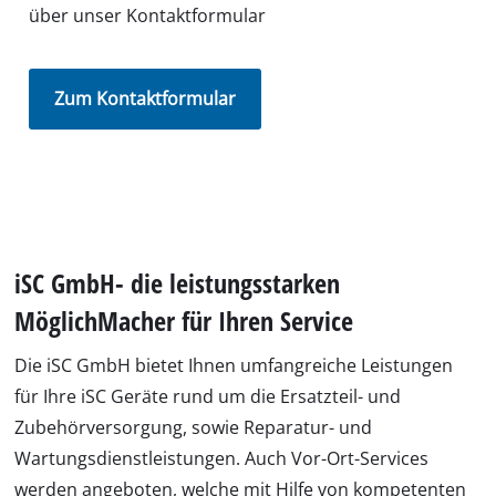
über unser Kontaktformular
Zum Kontaktformular
iSC GmbH- die leistungsstarken
MöglichMacher für Ihren Service
Die iSC GmbH bietet Ihnen umfangreiche Leistungen
für Ihre iSC Geräte rund um die Ersatzteil- und
Zubehörversorgung, sowie Reparatur- und
Wartungsdienstleistungen. Auch Vor-Ort-Services
werden angeboten, welche mit Hilfe von kompetenten