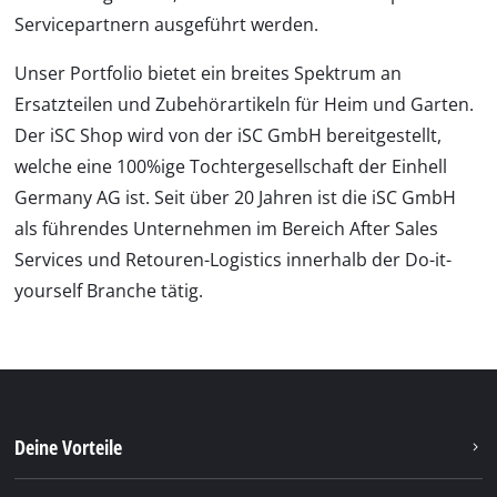
Servicepartnern ausgeführt werden.
Unser Portfolio bietet ein breites Spektrum an
Ersatzteilen und Zubehörartikeln für Heim und Garten.
Der iSC Shop wird von der iSC GmbH bereitgestellt,
welche eine 100%ige Tochtergesellschaft der Einhell
Germany AG ist. Seit über 20 Jahren ist die iSC GmbH
als führendes Unternehmen im Bereich After Sales
Services und Retouren-Logistics innerhalb der Do-it-
yourself Branche tätig.
Deine Vorteile