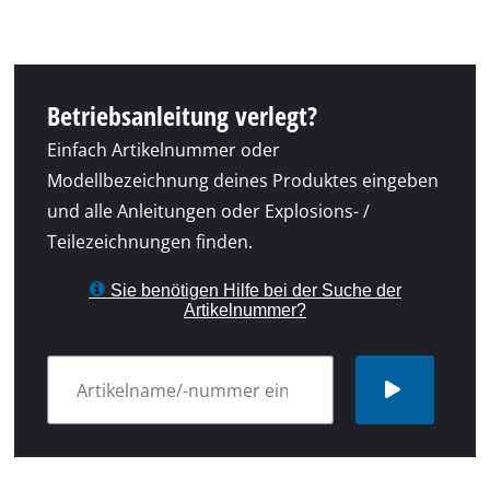
Betriebsanleitung verlegt?
Einfach Artikelnummer oder
Modellbezeichnung deines Produktes eingeben
und alle Anleitungen oder Explosions- /
Teilezeichnungen finden.
Sie benötigen Hilfe bei der Suche der
Artikelnummer?