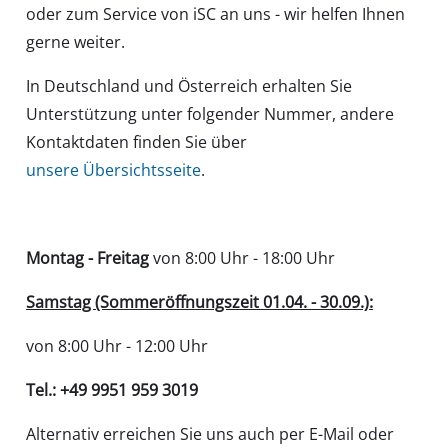
oder zum Service von iSC an uns - wir helfen Ihnen
gerne weiter.
In Deutschland und Österreich erhalten Sie
Unterstützung unter folgender Nummer, andere
Kontaktdaten finden Sie über
unsere Übersichtsseite
.
Montag - Freitag
von 8:00 Uhr - 18:00 Uhr
Samstag (Sommeröffnungszeit 01.04. - 30.09.):
von 8:00 Uhr - 12:00 Uhr
Tel.: +49 9951 959 3019
Alternativ erreichen Sie uns auch per E-Mail oder