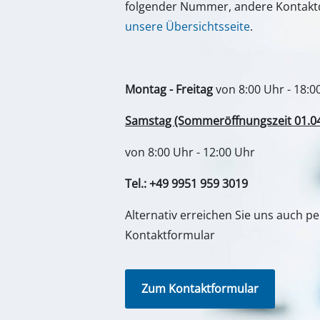
folgender Nummer, andere Kontaktd
unsere Übersichtsseite
.
Montag - Freitag
von 8:00 Uhr - 18:0
Samstag (Sommeröffnungszeit 01.04. 
von 8:00 Uhr - 12:00 Uhr
Tel.: +49 9951 959 3019
Alternativ erreichen Sie uns auch p
Kontaktformular
Zum Kontaktformular