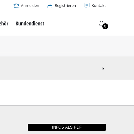
Anmelden
Registrieren
Kontakt
ehör
Kundendienst
0