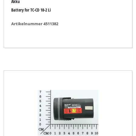
Akku
Battery for TC-CD 18-2 Li
Artikelnummer 4511382