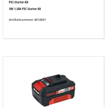
PXC-Starter-Kit
18V 1,5Ah PXC Starter Kit
Artikelnummer 4512021