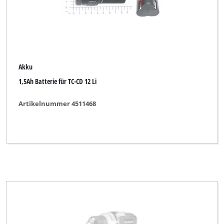
Akku
1,5Ah Batterie für TC-CD 12 Li
Artikelnummer 4511468