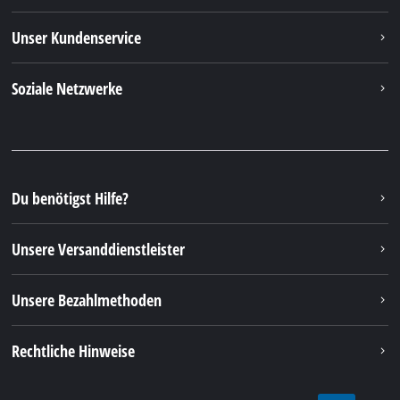
Unser Kundenservice
Soziale Netzwerke
Du benötigst Hilfe?
Unsere Versanddienstleister
Unsere Bezahlmethoden
Rechtliche Hinweise