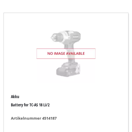
Akku
Battery for TC-AS 18 Li/2
Artikelnummer 4514187