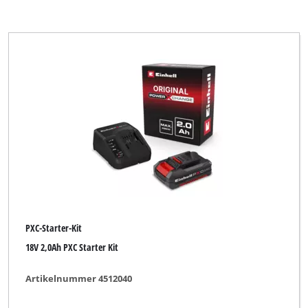
PXC-Starter-Kit
18V 2,0Ah PXC Starter Kit
Artikelnummer 4512040