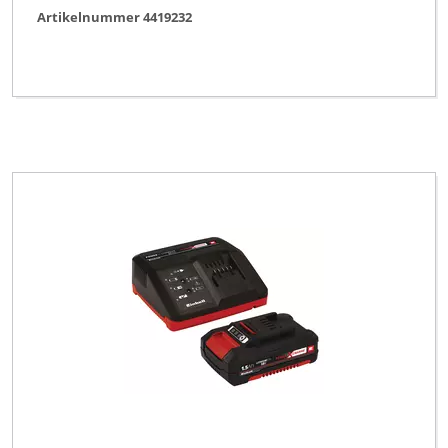
Artikelnummer 4419232