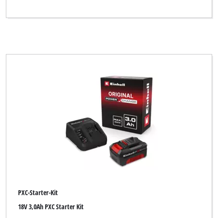
PXC-Starter-Kit
18V 3,0Ah PXC Starter Kit