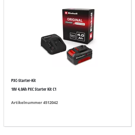
PXC-Starter-Kit
18V 4,0Ah PXC Starter Kit C1
Artikelnummer 4512042