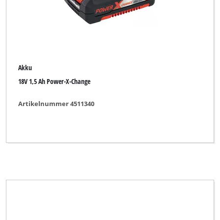
Akku
18V 1,5 Ah Power-X-Change
Artikelnummer 4511340