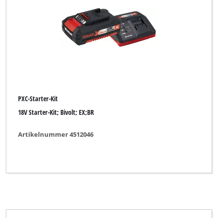
PXC-Starter-Kit
18V Starter-Kit; Bivolt; EX;BR
Artikelnummer 4512046