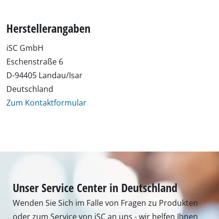
Herstellerangaben
iSC GmbH
Eschenstraße 6
D-94405 Landau/Isar
Deutschland
Zum Kontaktformular
Unser Service Center in Deutschland
Wenden Sie Sich im Falle von Fragen zu Produkten
oder zum Service von iSC an uns - wir helfen Ihnen