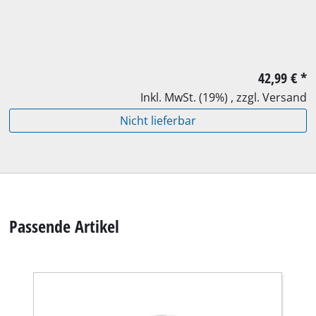
42,99 €
*
Inkl. MwSt. (19%) , zzgl. Versand
Nicht lieferbar
Passende Artikel