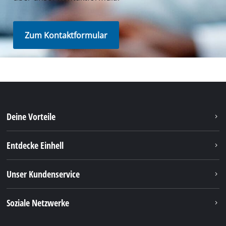
Zum Kontaktformular
Deine Vorteile
Entdecke Einhell
Unser Kundenservice
Soziale Netzwerke