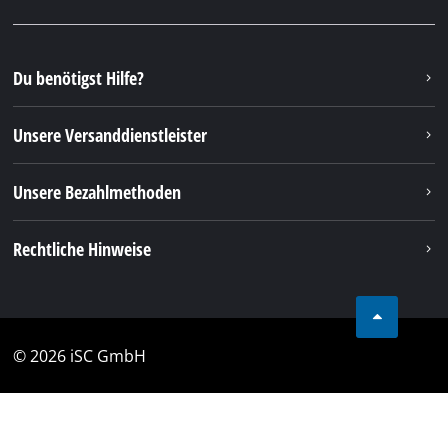
Du benötigst Hilfe?
Unsere Versanddienstleister
Unsere Bezahlmethoden
Rechtliche Hinweise
© 2026 iSC GmbH