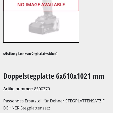
(Abbildung kann vom Original abweichen)
Doppelstegplatte 6x610x1021 mm
Artikelnummer:
8500370
Passendes Ersatzteil für Dehner STEGPLATTENSATZ F.
DEHNER Stegplattensatz