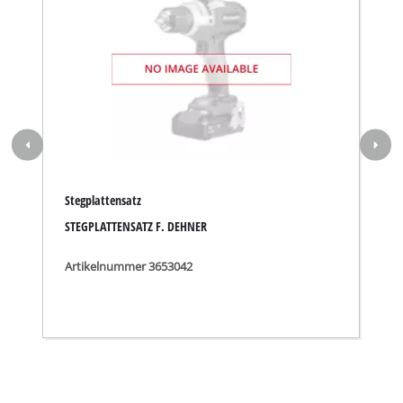
Stegplattensatz
STEGPLATTENSATZ F. DEHNER
Artikelnummer 3653042