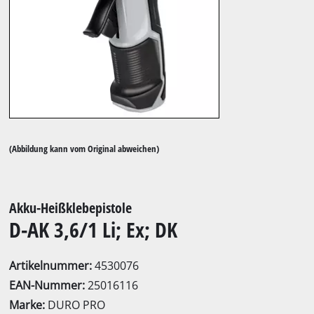
(Abbildung kann vom Original abweichen)
Akku-Heißklebepistole
D-AK 3,6/1 Li; Ex; DK
Artikelnummer:
4530076
EAN-Nummer:
25016116
Marke:
DURO PRO