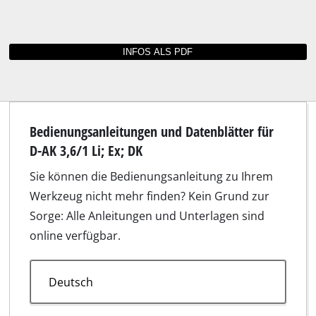
Passende Artikel