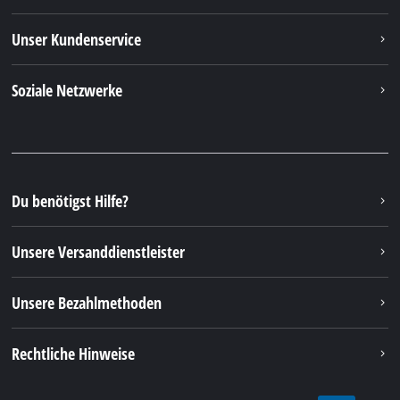
Unser Kundenservice
Soziale Netzwerke
Du benötigst Hilfe?
Unsere Versanddienstleister
Unsere Bezahlmethoden
Rechtliche Hinweise