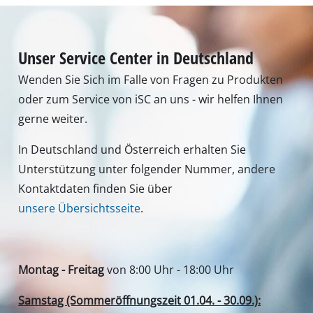
Unser Service Center in Deutschland
Wenden Sie Sich im Falle von Fragen zu Produkten
oder zum Service von iSC an uns - wir helfen Ihnen
gerne weiter.
In Deutschland und Österreich erhalten Sie
Unterstützung unter folgender Nummer, andere
Kontaktdaten finden Sie über
unsere Übersichtsseite
.
Montag - Freitag
von 8:00 Uhr - 18:00 Uhr
Samstag (Sommeröffnungszeit 01.04. - 30.09.):