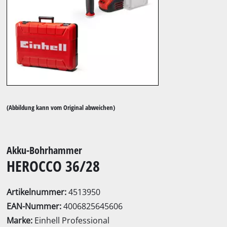
(Abbildung kann vom Original abweichen)
Akku-Bohrhammer
HEROCCO 36/28
Artikelnummer:
4513950
EAN-Nummer:
4006825645606
Marke:
Einhell Professional