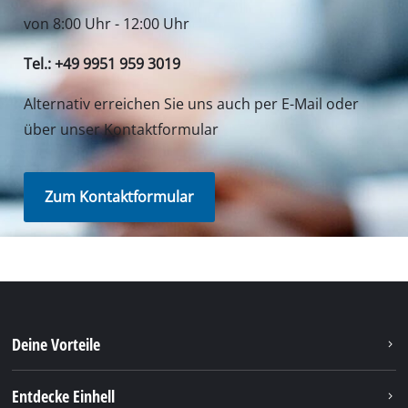
von 8:00 Uhr - 12:00 Uhr
Tel.: +49 9951 959 3019
Alternativ erreichen Sie uns auch per E-Mail oder
über unser Kontaktformular
Zum Kontaktformular
Deine Vorteile
Entdecke Einhell