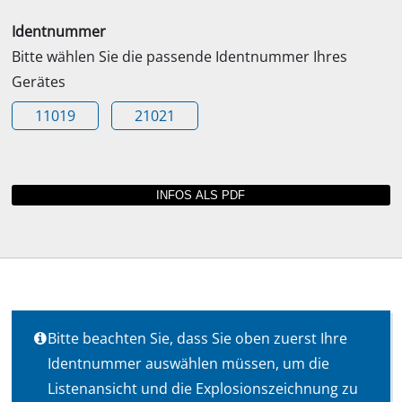
Identnummer
Bitte wählen Sie die passende Identnummer Ihres
Gerätes
11019
21021
Bitte beachten Sie, dass Sie oben zuerst Ihre
Identnummer auswählen müssen, um die
Listenansicht und die Explosionszeichnung zu