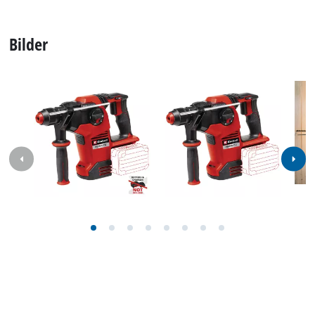
Bilder