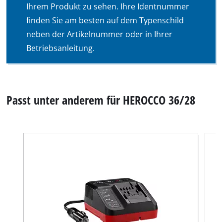
Ihrem Produkt zu sehen. Ihre Identnummer
finden Sie am besten auf dem Typenschild
neben der Artikelnummer oder in Ihrer
Betriebsanleitung.
Passt unter anderem für HEROCCO 36/28