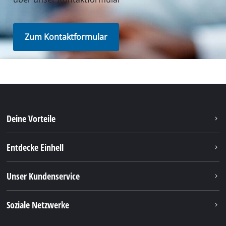
Zum Kontaktformular
Deine Vorteile
Entdecke Einhell
Unser Kundenservice
Soziale Netzwerke