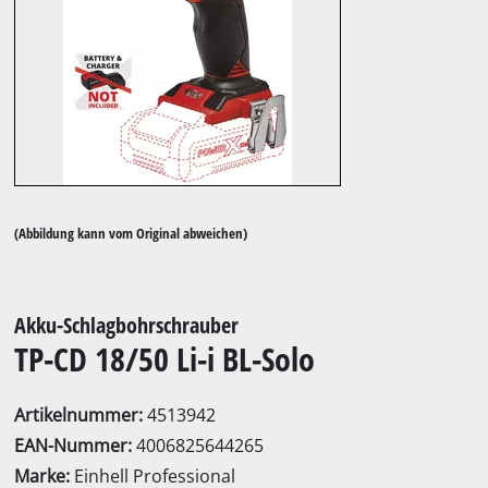
(Abbildung kann vom Original abweichen)
Akku-Schlagbohrschrauber
TP-CD 18/50 Li-i BL-Solo
Artikelnummer:
4513942
EAN-Nummer:
4006825644265
Marke:
Einhell Professional