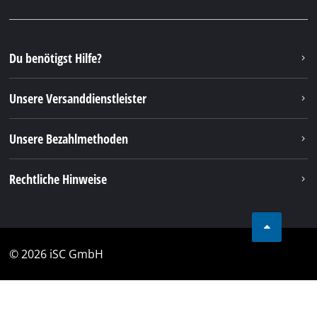
Du benötigst Hilfe?
Unsere Versanddienstleister
Unsere Bezahlmethoden
Rechtliche Hinweise
© 2026 iSC GmbH