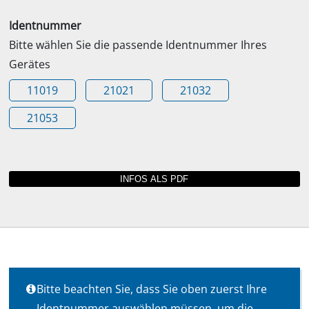
Identnummer
Bitte wählen Sie die passende Identnummer Ihres
Gerätes
11019
21021
21032
21053
Bitte beachten Sie, dass Sie oben zuerst Ihre
Identnummer auswählen müssen, um die