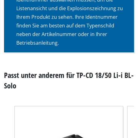
Listenansicht und die Explosionszeichnung zu
Ihrem Produkt zu sehen. Ihre Identnummer
finden Sie am besten auf dem Typenschild
neben der Artikelnummer oder in Ihrer
Betriebsanleitung.
Passt unter anderem für TP-CD 18/50 Li-i BL-
Solo