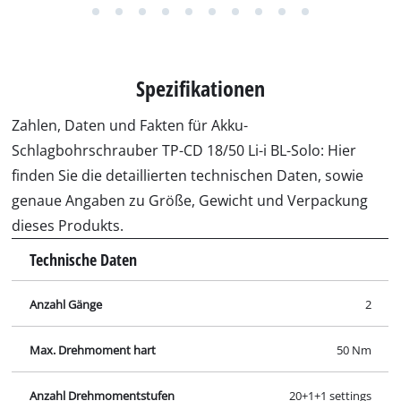
Spezifikationen
Zahlen, Daten und Fakten für Akku-
Schlagbohrschrauber TP-CD 18/50 Li-i BL-Solo: Hier
finden Sie die detaillierten technischen Daten, sowie
genaue Angaben zu Größe, Gewicht und Verpackung
dieses Produkts.
Technische Daten
Anzahl Gänge
2
Max. Drehmoment hart
50 Nm
Anzahl Drehmomentstufen
20+1+1 settings