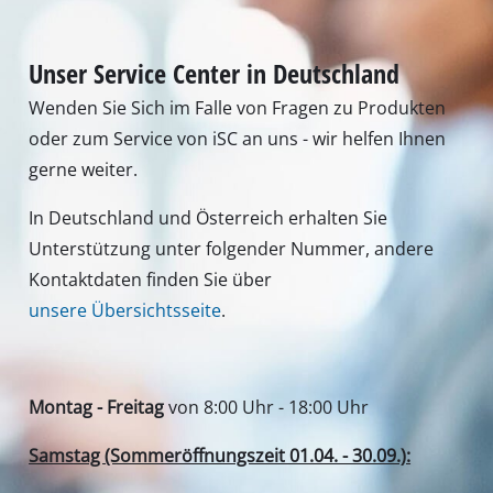
Unser Service Center in Deutschland
Wenden Sie Sich im Falle von Fragen zu Produkten
oder zum Service von iSC an uns - wir helfen Ihnen
gerne weiter.
In Deutschland und Österreich erhalten Sie
Unterstützung unter folgender Nummer, andere
Kontaktdaten finden Sie über
unsere Übersichtsseite
.
Montag - Freitag
von 8:00 Uhr - 18:00 Uhr
Samstag (Sommeröffnungszeit 01.04. - 30.09.):