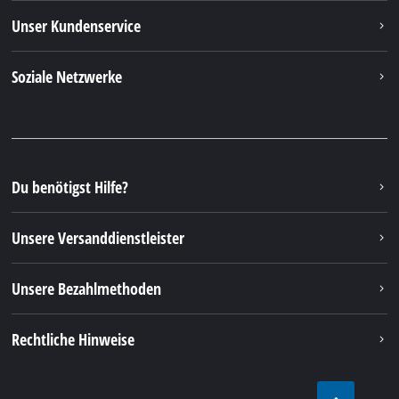
Unser Kundenservice
Soziale Netzwerke
Du benötigst Hilfe?
Unsere Versanddienstleister
Unsere Bezahlmethoden
Rechtliche Hinweise