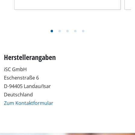
Herstellerangaben
iSC GmbH
Eschenstraße 6
D-94405 Landau/Isar
Deutschland
Zum Kontaktformular