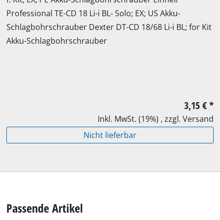
Professional TE-CD 18 Li-i BL- Solo; EX; US Akku-
Schlagbohrschrauber Dexter DT-CD 18/68 Li-i BL; for Kit
Akku-Schlagbohrschrauber
3,15 €
*
Inkl. MwSt. (19%) , zzgl. Versand
Nicht lieferbar
Passende Artikel