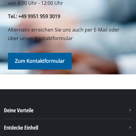
von 8:00 Uhr - 12:00 Uhr
Tel.: +49 9951 959 3019
Alternativ erreichen Sie uns auch per E-Mail oder
über unser Kontaktformular
Zum Kontaktformular
Deine Vorteile
Entdecke Einhell