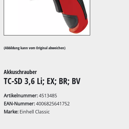
(Abbildung kann vom Original abweichen)
Akkuschrauber
TC-SD 3,6 Li; EX; BR; BV
Artikelnummer:
4513485
EAN-Nummer:
4006825641752
Marke:
Einhell Classic