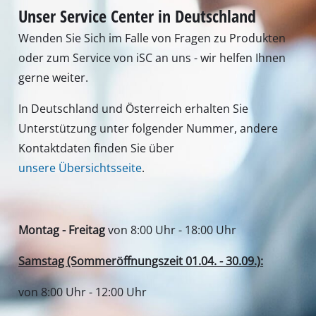
Bilder