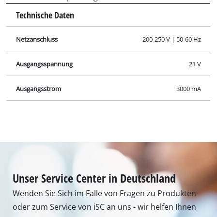
Technische Daten
Netzanschluss
200-250 V | 50-60 Hz
Ausgangsspannung
21 V
Ausgangsstrom
3000 mA
Unser Service Center in Deutschland
Wenden Sie Sich im Falle von Fragen zu Produkten
oder zum Service von iSC an uns - wir helfen Ihnen