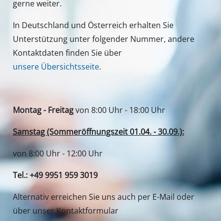
gerne weiter.
In Deutschland und Österreich erhalten Sie
Unterstützung unter folgender Nummer, andere
Kontaktdaten finden Sie über
unsere Übersichtsseite
.
Montag - Freitag
von 8:00 Uhr - 18:00 Uhr
Samstag (Sommeröffnungszeit 01.04. - 30.09.):
von 8:00 Uhr - 12:00 Uhr
Tel.: +49 9951 959 3019
Alternativ erreichen Sie uns auch per E-Mail oder
über unser Kontaktformular