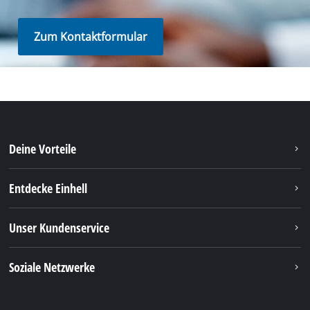
Zum Kontaktformular
Deine Vorteile
Entdecke Einhell
Unser Kundenservice
Soziale Netzwerke