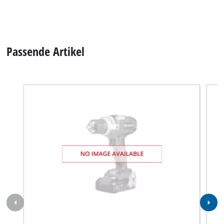
Passende Artikel