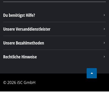
Du benötigst Hilfe?
Unsere Versanddienstleister
Unsere Bezahlmethoden
Rechtliche Hinweise
© 2026 iSC GmbH