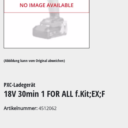
(Abbildung kann vom Original abweichen)
PXC-Ladegerät
18V 30min 1 FOR ALL f.Kit;EX;F
Artikelnummer:
4512062