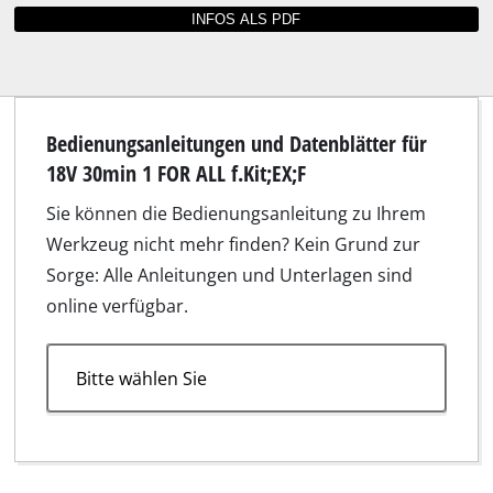
Bedienungsanleitungen und Datenblätter für
18V 30min 1 FOR ALL f.Kit;EX;F
Sie können die Bedienungsanleitung zu Ihrem
Werkzeug nicht mehr finden? Kein Grund zur
Sorge: Alle Anleitungen und Unterlagen sind
online verfügbar.