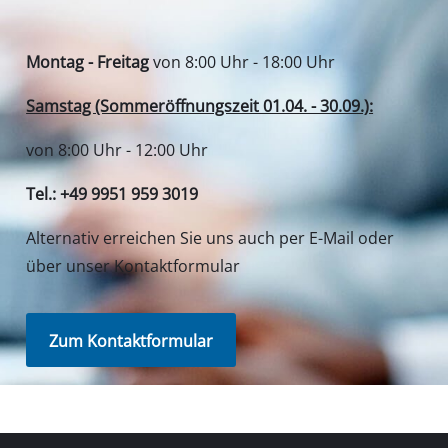
Montag - Freitag
von 8:00 Uhr - 18:00 Uhr
Samstag (Sommeröffnungszeit 01.04. - 30.09.):
von 8:00 Uhr - 12:00 Uhr
Tel.: +49 9951 959 3019
Alternativ erreichen Sie uns auch per E-Mail oder
über unser Kontaktformular
Zum Kontaktformular