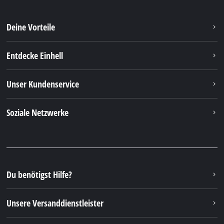
Deine Vorteile
Entdecke Einhell
Unser Kundenservice
Soziale Netzwerke
Du benötigst Hilfe?
Unsere Versanddienstleister