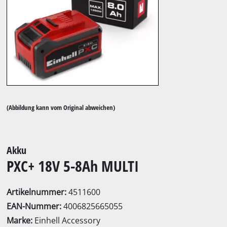
(Abbildung kann vom Original abweichen)
Akku
PXC+ 18V 5-8Ah MULTI
Artikelnummer:
4511600
EAN-Nummer:
4006825665055
Marke:
Einhell Accessory