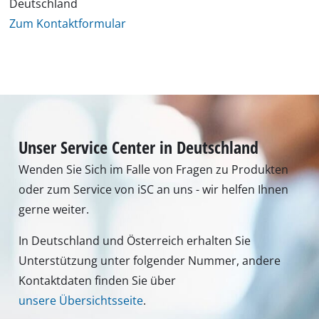
Deutschland
Zum Kontaktformular
Unser Service Center in Deutschland
Wenden Sie Sich im Falle von Fragen zu Produkten
oder zum Service von iSC an uns - wir helfen Ihnen
gerne weiter.
In Deutschland und Österreich erhalten Sie
Unterstützung unter folgender Nummer, andere
Kontaktdaten finden Sie über
unsere Übersichtsseite
.