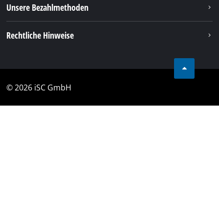
Unsere Bezahlmethoden
Rechtliche Hinweise
© 2026 iSC GmbH