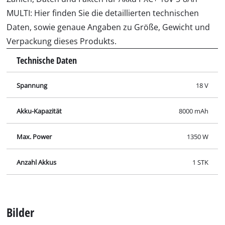
MULTI: Hier finden Sie die detaillierten technischen
Daten, sowie genaue Angaben zu Größe, Gewicht und
Verpackung dieses Produkts.
Technische Daten
Spannung
18 V
Akku-Kapazität
8000 mAh
Max. Power
1350 W
Anzahl Akkus
1 STK
Bilder