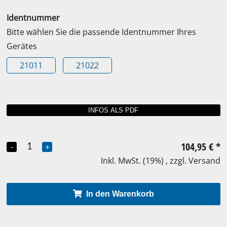
Identnummer
Bitte wählen Sie die passende Identnummer Ihres
Gerätes
21011
21022
104,95 €
*
-
+
Inkl. MwSt. (19%) , zzgl. Versand
In den Warenkorb