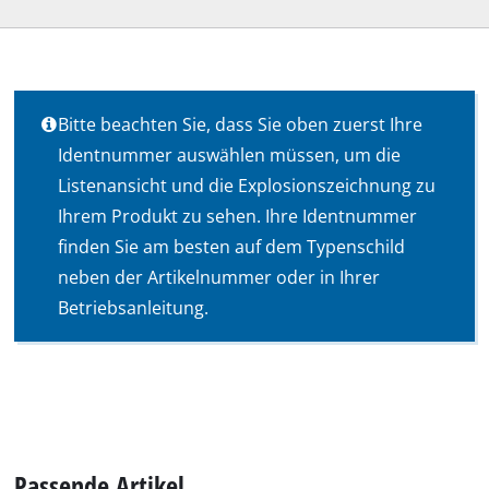
Bitte beachten Sie, dass Sie oben zuerst Ihre
Identnummer auswählen müssen, um die
Listenansicht und die Explosionszeichnung zu
Ihrem Produkt zu sehen. Ihre Identnummer
finden Sie am besten auf dem Typenschild
neben der Artikelnummer oder in Ihrer
Betriebsanleitung.
Passende Artikel