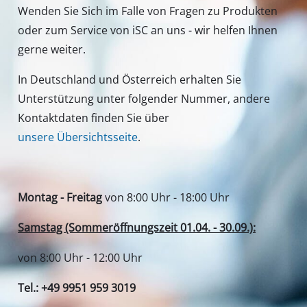
Wenden Sie Sich im Falle von Fragen zu Produkten
oder zum Service von iSC an uns - wir helfen Ihnen
gerne weiter.
In Deutschland und Österreich erhalten Sie
Unterstützung unter folgender Nummer, andere
Kontaktdaten finden Sie über
unsere Übersichtsseite
.
Montag - Freitag
von 8:00 Uhr - 18:00 Uhr
Samstag (Sommeröffnungszeit 01.04. - 30.09.):
von 8:00 Uhr - 12:00 Uhr
Tel.: +49 9951 959 3019