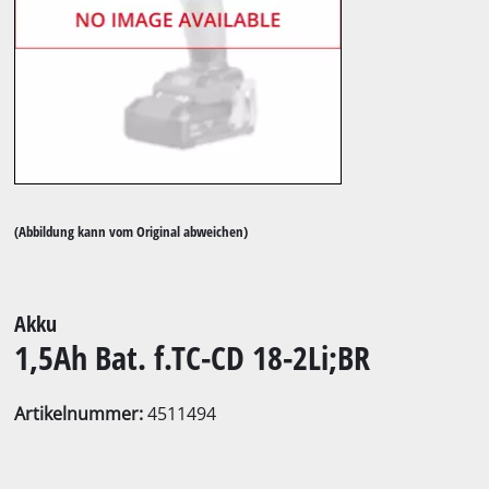
(Abbildung kann vom Original abweichen)
Akku
1,5Ah Bat. f.TC-CD 18-2Li;BR
Artikelnummer:
4511494