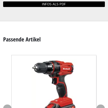
Passende Artikel