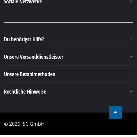
Soziale Netzwerke
Du benötigst Hilfe?
Unsere Versanddienstleister
Unsere Bezahlmethoden
Rechtliche Hinweise
© 2026 iSC GmbH