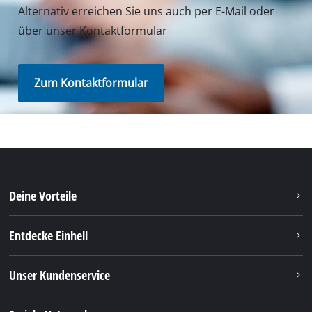
Alternativ erreichen Sie uns auch per E-Mail oder
über unser Kontaktformular
Zum Kontaktformular
Deine Vorteile
Entdecke Einhell
Unser Kundenservice