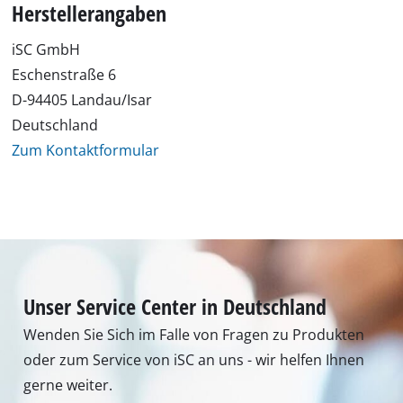
Herstellerangaben
iSC GmbH
Eschenstraße 6
D-94405 Landau/Isar
Deutschland
Zum Kontaktformular
Unser Service Center in Deutschland
Wenden Sie Sich im Falle von Fragen zu Produkten
oder zum Service von iSC an uns - wir helfen Ihnen
gerne weiter.