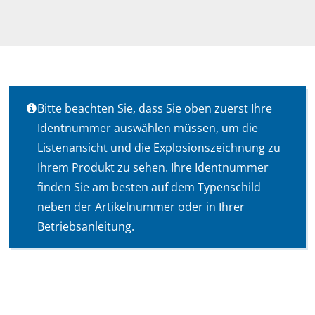
Bitte beachten Sie, dass Sie oben zuerst Ihre
Identnummer auswählen müssen, um die
Listenansicht und die Explosionszeichnung zu
Ihrem Produkt zu sehen. Ihre Identnummer
finden Sie am besten auf dem Typenschild
neben der Artikelnummer oder in Ihrer
Betriebsanleitung.