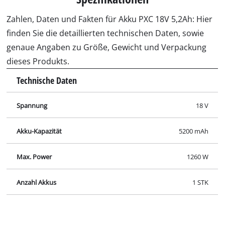
Zahlen, Daten und Fakten für Akku PXC 18V 5,2Ah: Hier
finden Sie die detaillierten technischen Daten, sowie
genaue Angaben zu Größe, Gewicht und Verpackung
dieses Produkts.
Technische Daten
Spannung
18 V
Akku-Kapazität
5200 mAh
Max. Power
1260 W
Anzahl Akkus
1 STK