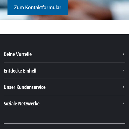
Zum Kontaktformular
Deine Vorteile
Entdecke Einhell
Unser Kundenservice
Soziale Netzwerke