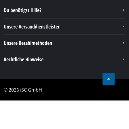
Du benötigst Hilfe?
Unsere Versanddienstleister
Unsere Bezahlmethoden
Rechtliche Hinweise
© 2026 iSC GmbH