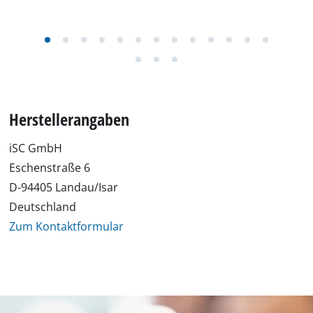
Herstellerangaben
iSC GmbH
Eschenstraße 6
D-94405 Landau/Isar
Deutschland
Zum Kontaktformular