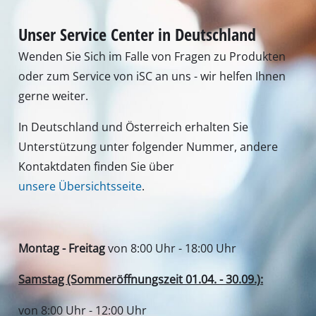
Unser Service Center in Deutschland
Wenden Sie Sich im Falle von Fragen zu Produkten
oder zum Service von iSC an uns - wir helfen Ihnen
gerne weiter.
In Deutschland und Österreich erhalten Sie
Unterstützung unter folgender Nummer, andere
Kontaktdaten finden Sie über
unsere Übersichtsseite
.
Montag - Freitag
von 8:00 Uhr - 18:00 Uhr
Samstag (Sommeröffnungszeit 01.04. - 30.09.):
von 8:00 Uhr - 12:00 Uhr