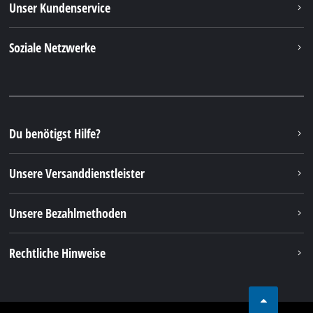
Unser Kundenservice
Soziale Netzwerke
Du benötigst Hilfe?
Unsere Versanddienstleister
Unsere Bezahlmethoden
Rechtliche Hinweise