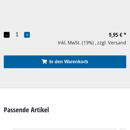
9,95 €
*
-
+
Inkl. MwSt. (19%) , zzgl. Versand
In den Warenkorb
Passende Artikel