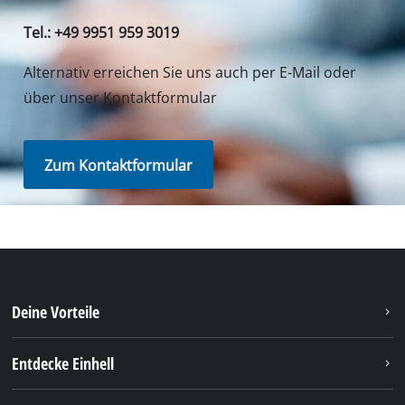
Tel.: +49 9951 959 3019
Alternativ erreichen Sie uns auch per E-Mail oder
über unser Kontaktformular
Zum Kontaktformular
Deine Vorteile
Entdecke Einhell