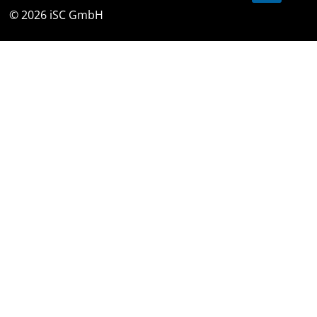
© 2026 iSC GmbH