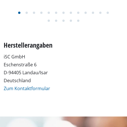
Herstellerangaben
iSC GmbH
Eschenstraße 6
D-94405 Landau/Isar
Deutschland
Zum Kontaktformular