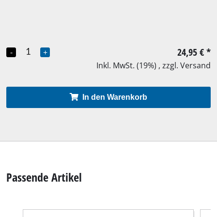
24,95 €
*
-
+
Inkl. MwSt. (19%) , zzgl. Versand
In den Warenkorb
Passende Artikel