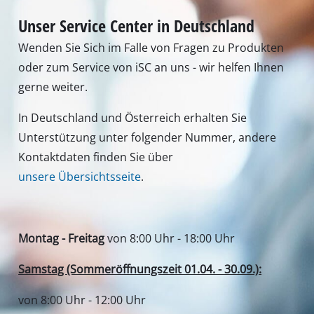
Unser Service Center in Deutschland
Wenden Sie Sich im Falle von Fragen zu Produkten
oder zum Service von iSC an uns - wir helfen Ihnen
gerne weiter.
In Deutschland und Österreich erhalten Sie
Unterstützung unter folgender Nummer, andere
Kontaktdaten finden Sie über
unsere Übersichtsseite
.
Montag - Freitag
von 8:00 Uhr - 18:00 Uhr
Samstag (Sommeröffnungszeit 01.04. - 30.09.):
von 8:00 Uhr - 12:00 Uhr