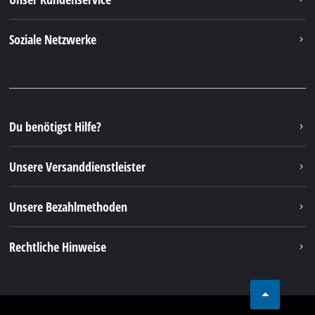
Soziale Netzwerke
Du benötigst Hilfe?
Unsere Versanddienstleister
Unsere Bezahlmethoden
Rechtliche Hinweise