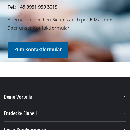
Tel.: +49 9951 959 3019
Alternativ erreichen Sie uns auch per E-Mail oder
über unser Kontaktformular
Zum Kontaktformular
Deine Vorteile
Entdecke Einhell
Unser Kundenservice