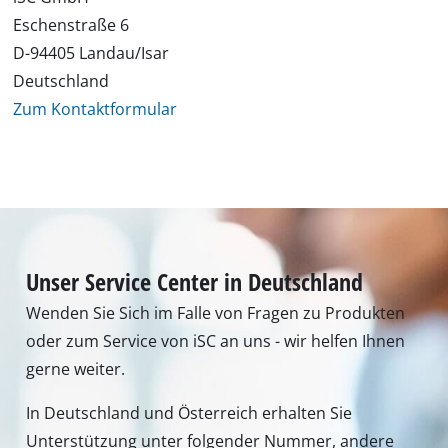
Eschenstraße 6
D-94405 Landau/Isar
Deutschland
Zum Kontaktformular
Unser Service Center in Deutschland
Wenden Sie Sich im Falle von Fragen zu Produkten
oder zum Service von iSC an uns - wir helfen Ihnen
gerne weiter.
In Deutschland und Österreich erhalten Sie
Unterstützung unter folgender Nummer, andere