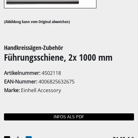
(Abbildung kann vom Original abweichen)
Handkreissägen-Zubehör
Führungsschiene, 2x 1000 mm
Artikelnummer:
4502118
EAN-Nummer:
4006825632675
Marke:
Einhell Accessory