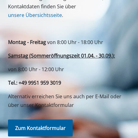
Kontaktdaten finden Sie über
unsere Übersichtsseite
.
Montag - Freitag
von 8:00 Uhr - 18:00 Uhr
Samstag (Sommeröffnungszeit 01.04. - 30.09.):
von 8:00 Uhr - 12:00 Uhr
Tel.: +49 9951 959 3019
Alternativ erreichen Sie uns auch per E-Mail oder
über unser Kontaktformular
Zum Kontaktformular