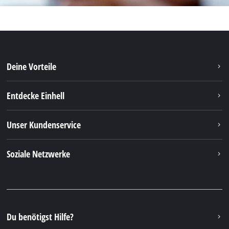
Deine Vorteile
Entdecke Einhell
Unser Kundenservice
Soziale Netzwerke
Du benötigst Hilfe?