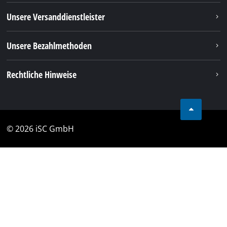
Unsere Versanddienstleister
Unsere Bezahlmethoden
Rechtliche Hinweise
© 2026 iSC GmbH