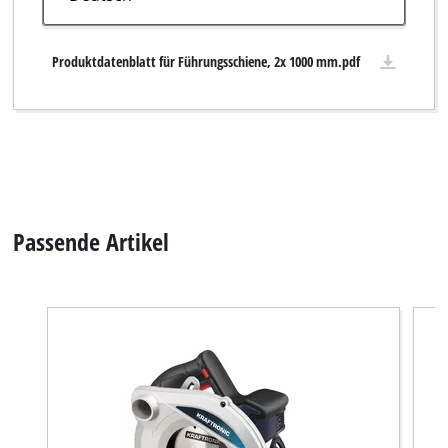
Produktdatenblatt für Führungsschiene, 2x 1000 mm.pdf
Passende Artikel