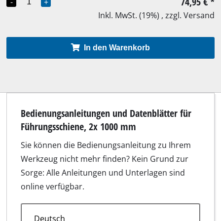
74,95 €
*
-
+
Inkl. MwSt. (19%) , zzgl. Versand
In den Warenkorb
Bedienungsanleitungen und Datenblätter für
Führungsschiene, 2x 1000 mm
Sie können die Bedienungsanleitung zu Ihrem
Werkzeug nicht mehr finden? Kein Grund zur
Sorge: Alle Anleitungen und Unterlagen sind
online verfügbar.