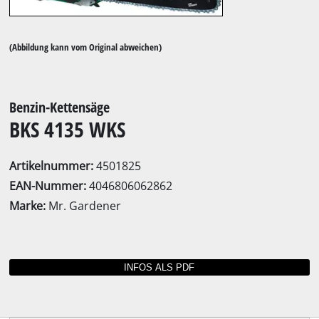
(Abbildung kann vom Original abweichen)
Benzin-Kettensäge
BKS 4135 WKS
Artikelnummer:
4501825
EAN-Nummer:
4046806062862
Marke:
Mr. Gardener