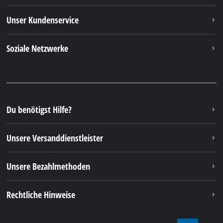
Rechtliche Hinweise
© 2026 iSC GmbH