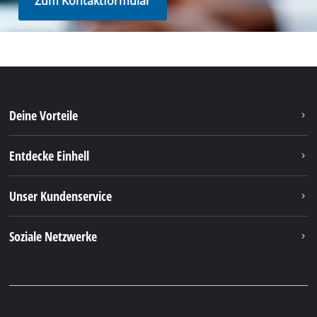
Zum Kontaktformular
Deine Vorteile
Entdecke Einhell
Unser Kundenservice
Soziale Netzwerke