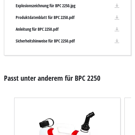
Explosionszeichnung für BPC 2250.jpg
Produktdatenblatt für BPC 2250.pdf
Anleitung für BPC 2250.pdf
Sicherheitshinweise für BPC 2250.pdf
Passt unter anderem für BPC 2250