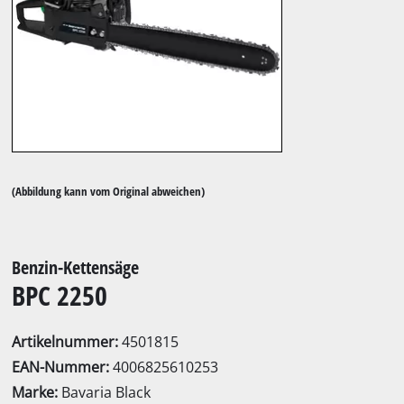
(Abbildung kann vom Original abweichen)
Benzin-Kettensäge
BPC 2250
Artikelnummer:
4501815
EAN-Nummer:
4006825610253
Marke:
Bavaria Black