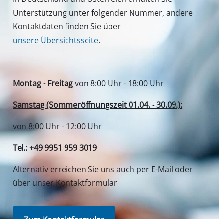
Unterstützung unter folgender Nummer, andere
Kontaktdaten finden Sie über
unsere Übersichtsseite
.
Montag - Freitag
von 8:00 Uhr - 18:00 Uhr
Samstag (Sommeröffnungszeit 01.04. - 30.09.):
von 8:00 Uhr - 12:00 Uhr
Tel.: +49 9951 959 3019
Alternativ erreichen Sie uns auch per E-Mail oder
über unser Kontaktformular