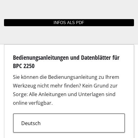
Bedienungsanleitungen und Datenblätter für
BPC 2250
Sie können die Bedienungsanleitung zu Ihrem
Werkzeug nicht mehr finden? Kein Grund zur
Sorge: Alle Anleitungen und Unterlagen sind
online verfügbar.