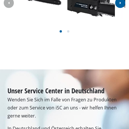
Unser Service Center in Deutschland
Wenden Sie Sich im Falle von Fragen zu Produkten
oder zum Service von iSC an uns - wir helfen Ihnen
gerne weiter.
In Deutschland und Österreich erhalten Sie