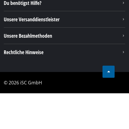
Du benötigst Hilfe?
Unsere Versanddienstleister
Unsere Bezahlmethoden
Rechtliche Hinweise
© 2026 iSC GmbH