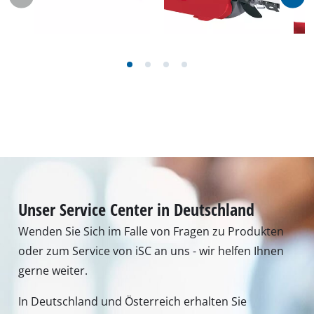
Unser Service Center in Deutschland
Wenden Sie Sich im Falle von Fragen zu Produkten
oder zum Service von iSC an uns - wir helfen Ihnen
gerne weiter.
In Deutschland und Österreich erhalten Sie