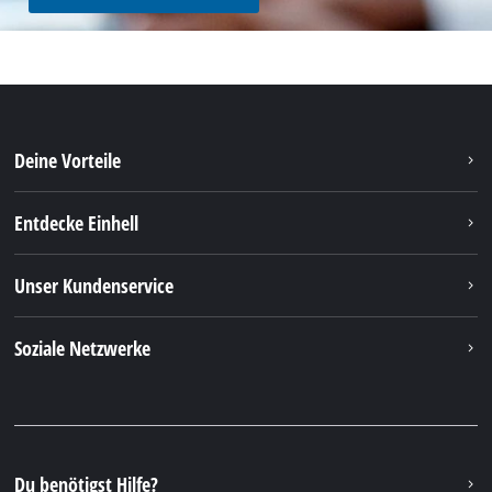
Deine Vorteile
Entdecke Einhell
Unser Kundenservice
Soziale Netzwerke
Du benötigst Hilfe?