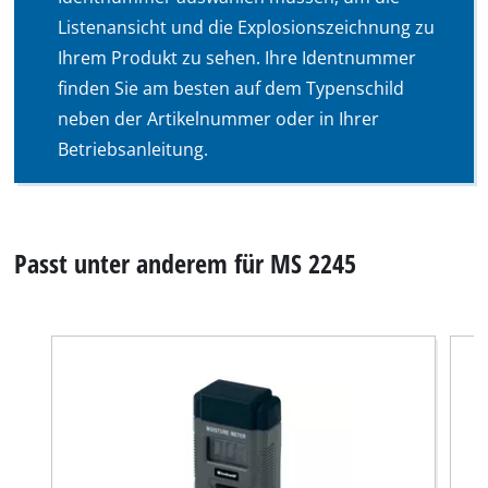
Listenansicht und die Explosionszeichnung zu
Ihrem Produkt zu sehen. Ihre Identnummer
finden Sie am besten auf dem Typenschild
neben der Artikelnummer oder in Ihrer
Betriebsanleitung.
Passt unter anderem für MS 2245