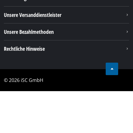
Unsere Versanddienstleister
Unsere Bezahlmethoden
Rechtliche Hinweise
© 2026 iSC GmbH