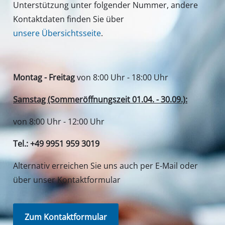
Unterstützung unter folgender Nummer, andere
Kontaktdaten finden Sie über
unsere Übersichtsseite
.
Montag - Freitag
von 8:00 Uhr - 18:00 Uhr
Samstag (Sommeröffnungszeit 01.04. - 30.09.):
von 8:00 Uhr - 12:00 Uhr
Tel.: +49 9951 959 3019
Alternativ erreichen Sie uns auch per E-Mail oder
über unser Kontaktformular
Zum Kontaktformular