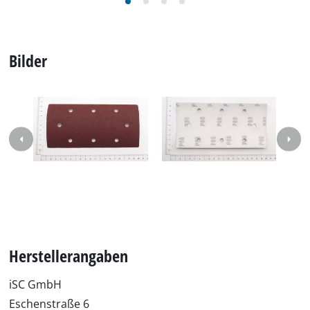
Bilder
Herstellerangaben
iSC GmbH
Eschenstraße 6