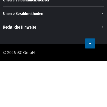
Unsere Bezahlmethoden
Rechtliche Hinweise
© 2026 iSC GmbH