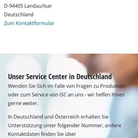
D-94405 Landau/Isar
Deutschland
Zum Kontaktformular
Unser Service Center in Deutschland
Wenden Sie Sich im Falle von Fragen zu Produkten
oder zum Service von iSC an uns - wir helfen Ihnen
gerne weiter.
In Deutschland und Österreich erhalten Sie
Unterstützung unter folgender Nummer, andere
Kontaktdaten finden Sie über