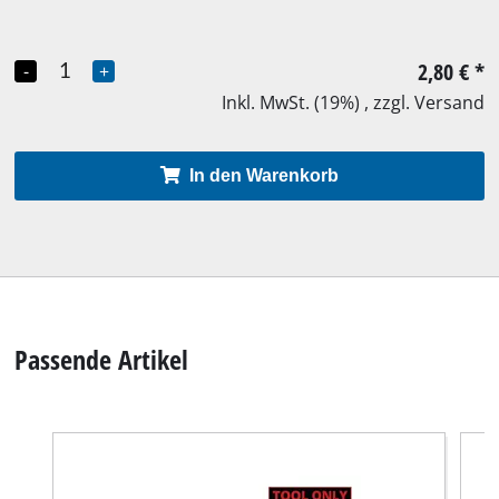
2,80 €
*
-
+
Inkl. MwSt. (19%) , zzgl. Versand
In den Warenkorb
Passende Artikel