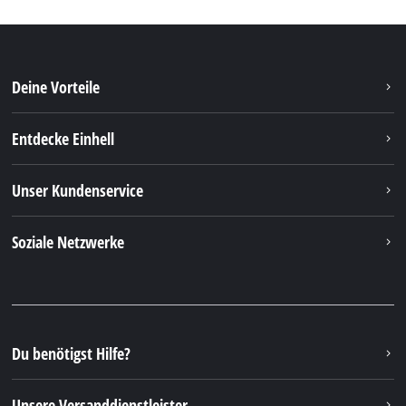
Deine Vorteile
Entdecke Einhell
Unser Kundenservice
Soziale Netzwerke
Du benötigst Hilfe?
Unsere Versanddienstleister