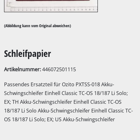
(Abbildung kann vom Original abweichen)
Schleifpapier
Artikelnummer:
446072501115
Passendes Ersatzteil für Ozito PXTSS-018 Akku-
Schwingschleifer Einhell Classic TC-OS 18/187 Li Solo;
EX; TH Akku-Schwingschleifer Einhell Classic TC-OS
18/187 Li Solo Akku-Schwingschleifer Einhell Classic TC-
OS 18/187 Li Solo; EX; US Akku-Schwingschleifer