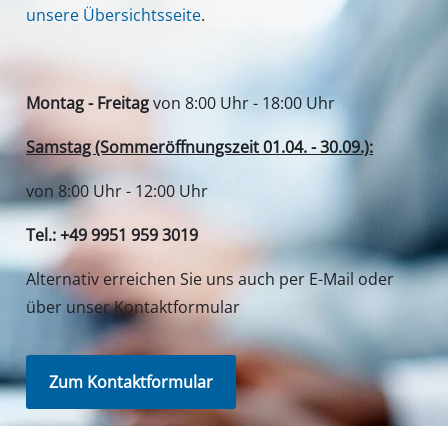
unsere Übersichtsseite
.
Montag - Freitag
von 8:00 Uhr - 18:00 Uhr
Samstag (Sommeröffnungszeit 01.04. - 30.09.):
von 8:00 Uhr - 12:00 Uhr
Tel.: +49 9951 959 3019
Alternativ erreichen Sie uns auch per E-Mail oder
über unser Kontaktformular
Zum Kontaktformular