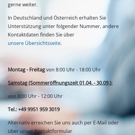
gerne weiter.
In Deutschland und Österreich erhalten Sie
Unterstützung unter folgender Nummer, andere
Kontaktdaten finden Sie über
unsere Übersichtsseite
.
Montag - Freitag
von 8:00 Uhr - 18:00 Uhr
Samstag (Sommeröffnungszeit 01.04. - 30.09.):
von 8:00 Uhr - 12:00 Uhr
Tel.: +49 9951 959 3019
Alternativ erreichen Sie uns auch per E-Mail oder
über unser Kontaktformular