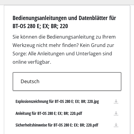
Bedienungsanleitungen und Datenblätter für
BT-OS 280 E; EX; BR; 220
Sie können die Bedienungsanleitung zu Ihrem
Werkzeug nicht mehr finden? Kein Grund zur
Sorge: Alle Anleitungen und Unterlagen sind
online verfügbar.
Explosionszeichnung für BT-OS 280 E; EX; BR; 220.jpg
Anleitung für BT-OS 280 E; EX; BR; 220.pdf
Sicherheitshinweise für BT-OS 280 E; EX; BR; 220.pdf