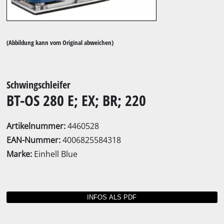
(Abbildung kann vom Original abweichen)
Schwingschleifer
BT-OS 280 E; EX; BR; 220
Artikelnummer:
4460528
EAN-Nummer:
4006825584318
Marke:
Einhell Blue