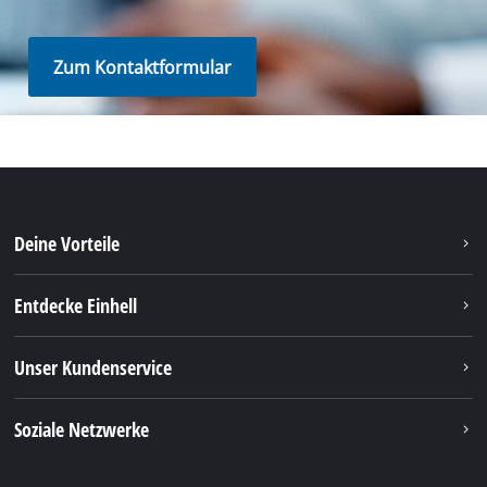
Zum Kontaktformular
Deine Vorteile
Entdecke Einhell
Unser Kundenservice
Soziale Netzwerke