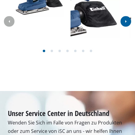
Unser Service Center in Deutschland
Wenden Sie Sich im Falle von Fragen zu Produkten
oder zum Service von iSC an uns - wir helfen Ihnen