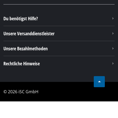
Du benötigst Hilfe?
Unsere Versanddienstleister
Unsere Bezahlmethoden
Rechtliche Hinweise
© 2026 iSC GmbH