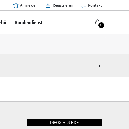
Anmelden
Registrieren
Kontakt
ehör
Kundendienst
0