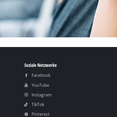
Soziale Netzwerke
Facebook
YouTube
Instagram
TikTok
Pinterest