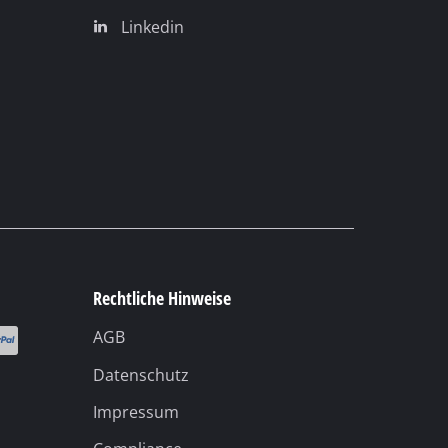
Linkedin
Rechtliche Hinweise
AGB
Datenschutz
Impressum