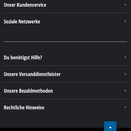
Unser Kundenservice
Soziale Netzwerke
Du benötigst Hilfe?
Unsere Versanddienstleister
Unsere Bezahlmethoden
Rechtliche Hinweise