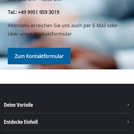
Tel.: +49 9951 959 3019
Alternativ erreichen Sie uns auch per E-Mail oder
über unser Kontaktformular
Zum Kontaktformular
Deine Vorteile
Entdecke Einhell