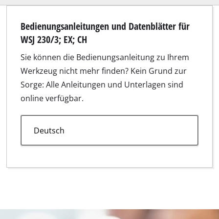
Bedienungsanleitungen und Datenblätter für
WSJ 230/3; EX; CH
Sie können die Bedienungsanleitung zu Ihrem
Werkzeug nicht mehr finden? Kein Grund zur
Sorge: Alle Anleitungen und Unterlagen sind
online verfügbar.