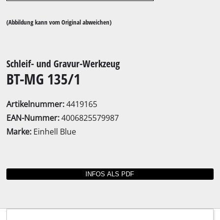
(Abbildung kann vom Original abweichen)
Schleif- und Gravur-Werkzeug
BT-MG 135/1
Artikelnummer:
4419165
EAN-Nummer:
4006825579987
Marke:
Einhell Blue