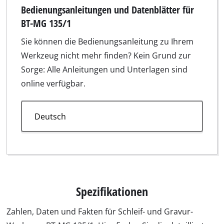
Bedienungsanleitungen und Datenblätter für
BT-MG 135/1
Sie können die Bedienungsanleitung zu Ihrem
Werkzeug nicht mehr finden? Kein Grund zur
Sorge: Alle Anleitungen und Unterlagen sind
online verfügbar.
Produktdatenblatt für BT-MG 135/1.pdf
Anleitung für BT-MG 135/1.pdf
Anleitung für BT-MG 135/1.pdf
Anleitung für BT-MG 135/1.pdf