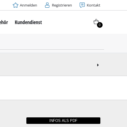
Anmelden
Registrieren
Kontakt
ehör
Kundendienst
0