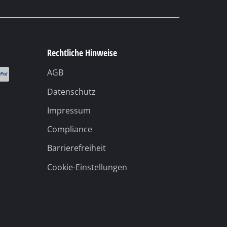
Cookie-Einstellungen