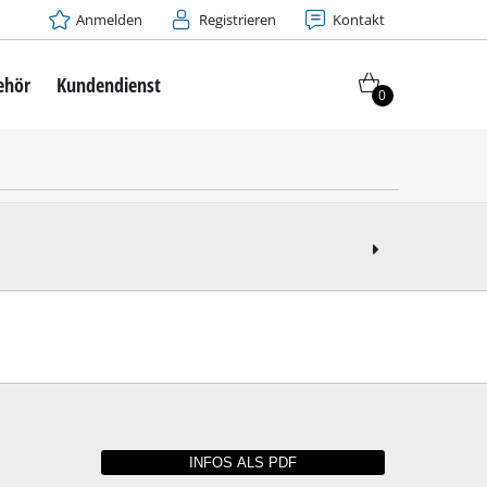
Anmelden
Registrieren
Kontakt
ehör
Kundendienst
0