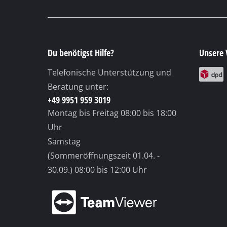
(Sommeröffnungszeit 01.04. -
30.09.)
08:00 bis 12:00 Uhr
© 2026 iSC GmbH