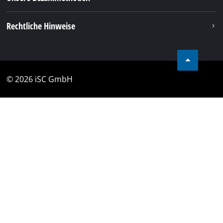
Rechtliche Hinweise
© 2026 iSC GmbH