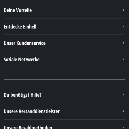
Deine Vorteile
Entdecke Einhell
Unser Kundenservice
Soziale Netzwerke
Du benötigst Hilfe?
Unsere Versanddienstleister
Unsere Bezahlmethoden