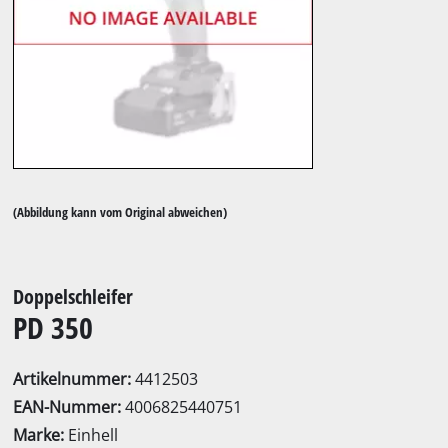
(Abbildung kann vom Original abweichen)
Doppelschleifer
PD 350
Artikelnummer:
4412503
EAN-Nummer:
4006825440751
Marke:
Einhell