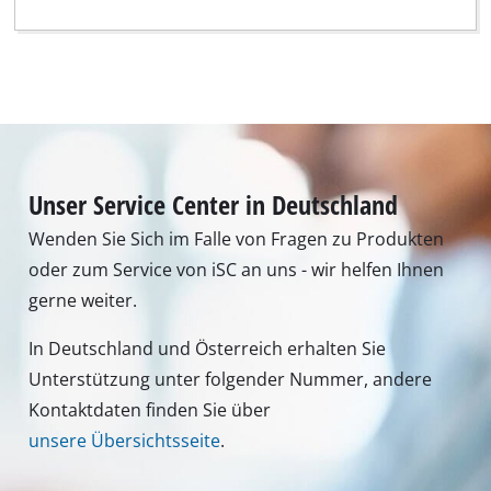
Unser Service Center in Deutschland
Wenden Sie Sich im Falle von Fragen zu Produkten
oder zum Service von iSC an uns - wir helfen Ihnen
gerne weiter.
In Deutschland und Österreich erhalten Sie
Unterstützung unter folgender Nummer, andere
Kontaktdaten finden Sie über
unsere Übersichtsseite
.