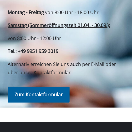
Montag - Freitag
von 8:00 Uhr - 18:00 Uhr
Samstag (Sommeröffnungszeit 01.04. - 30.09.):
von 8:00 Uhr - 12:00 Uhr
Tel.: +49 9951 959 3019
Alternativ erreichen Sie uns auch per E-Mail oder
über unser Kontaktformular
Zum Kontaktformular