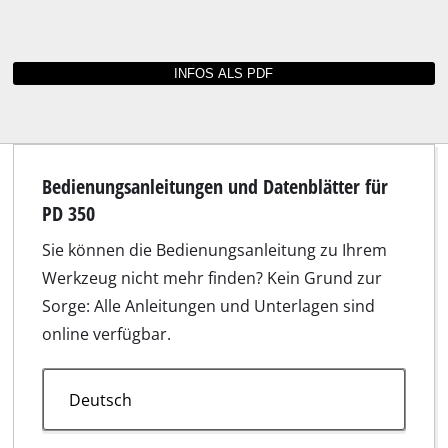
Bedienungsanleitungen und Datenblätter für
PD 350
Sie können die Bedienungsanleitung zu Ihrem
Werkzeug nicht mehr finden? Kein Grund zur
Sorge: Alle Anleitungen und Unterlagen sind
online verfügbar.