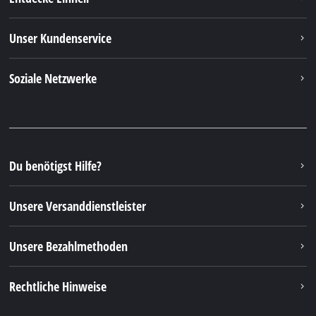
Unser Kundenservice
Soziale Netzwerke
Du benötigst Hilfe?
Unsere Versanddienstleister
Unsere Bezahlmethoden
Rechtliche Hinweise