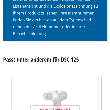
Listenansicht und die Explosionszeichnung zu
Ihrem Produkt zu sehen. Ihre Identnummer
finden Sie am besten auf dem Typenschild
neben der Artikelnummer oder in Ihrer
Betriebsanleitung.
Passt unter anderem für DSC 125