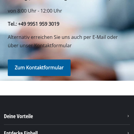
von 8:00 Uhr - 12:00 Uhr
Tel.: +49 9951 959 3019
Alternativ erreichen Sie uns auch per E-Mail oder
über unser Kontaktformular
Zum Kontaktformular
Deine Vorteile
Entdecke Einhell