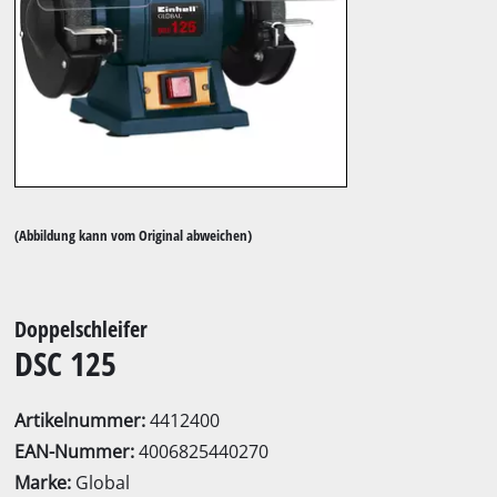
(Abbildung kann vom Original abweichen)
Doppelschleifer
DSC 125
Artikelnummer:
4412400
EAN-Nummer:
4006825440270
Marke:
Global