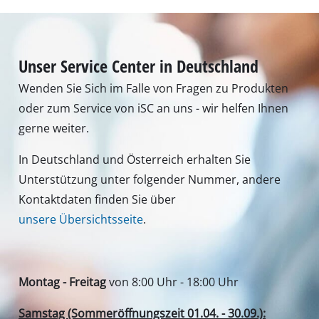
Unser Service Center in Deutschland
Wenden Sie Sich im Falle von Fragen zu Produkten
oder zum Service von iSC an uns - wir helfen Ihnen
gerne weiter.
In Deutschland und Österreich erhalten Sie
Unterstützung unter folgender Nummer, andere
Kontaktdaten finden Sie über
unsere Übersichtsseite
.
Montag - Freitag
von 8:00 Uhr - 18:00 Uhr
Samstag (Sommeröffnungszeit 01.04. - 30.09.):