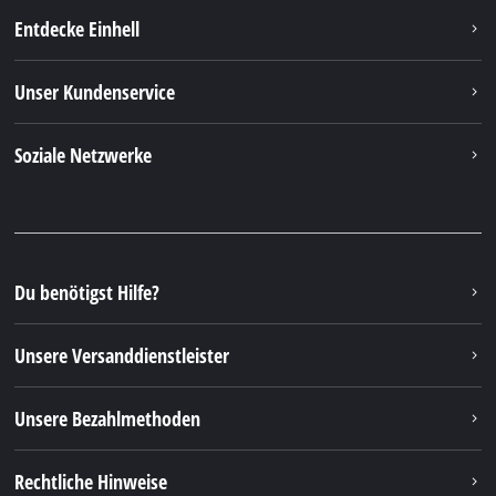
Rechtliche Hinweise
© 2026 iSC GmbH