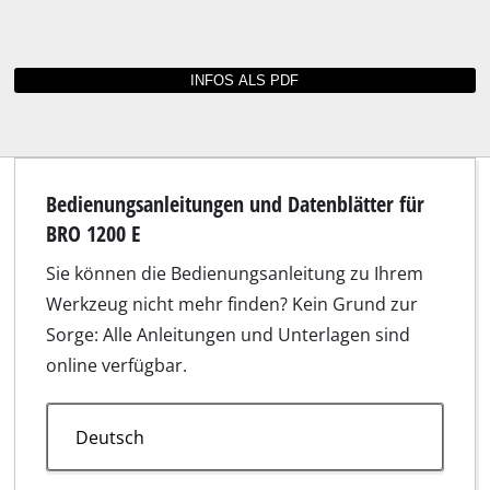
Bilder