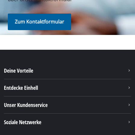
Zum Kontaktformular
Deine Vorteile
Entdecke Einhell
Unser Kundenservice
Soziale Netzwerke