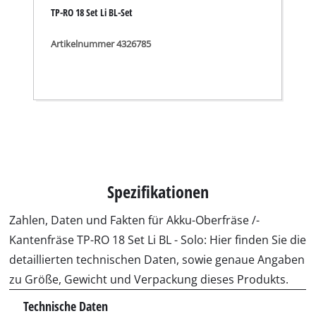
TP-RO 18 Set Li BL-Set
Artikelnummer 4326785
Spezifikationen
Zahlen, Daten und Fakten für Akku-Oberfräse /-
Kantenfräse TP-RO 18 Set Li BL - Solo: Hier finden Sie die
detaillierten technischen Daten, sowie genaue Angaben
zu Größe, Gewicht und Verpackung dieses Produkts.
Technische Daten