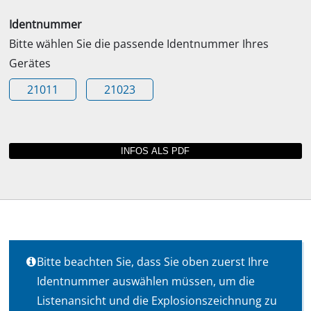
Identnummer
Bitte wählen Sie die passende Identnummer Ihres
Gerätes
21011
21023
Bitte beachten Sie, dass Sie oben zuerst Ihre
Identnummer auswählen müssen, um die
Listenansicht und die Explosionszeichnung zu