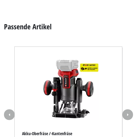
Passende Artikel
Akku-Oberfräse /-Kantenfräse