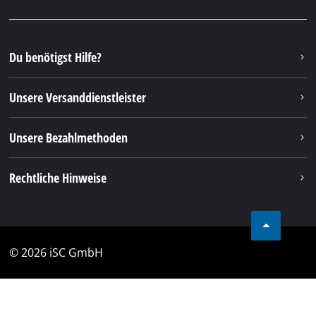
Du benötigst Hilfe?
Unsere Versanddienstleister
Unsere Bezahlmethoden
Rechtliche Hinweise
© 2026 iSC GmbH