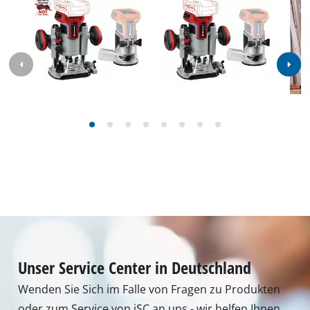
Unser Service Center in Deutschland
Wenden Sie Sich im Falle von Fragen zu Produkten
oder zum Service von iSC an uns - wir helfen Ihnen