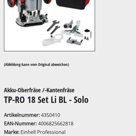
(Abbildung kann vom Original abweichen)
Akku-Oberfräse /-Kantenfräse
TP-RO 18 Set Li BL - Solo
Artikelnummer:
4350410
EAN-Nummer:
4006825662818
Marke:
Einhell Professional