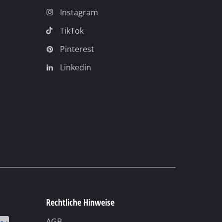
Instagram
TikTok
Pinterest
Linkedin
Rechtliche Hinweise
AGB