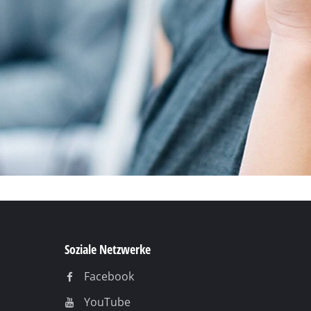
Soziale Netzwerke
Facebook
YouTube