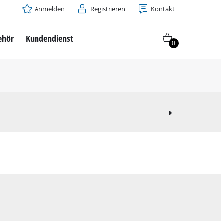
Anmelden
Registrieren
Kontakt
ehör
Kundendienst
0