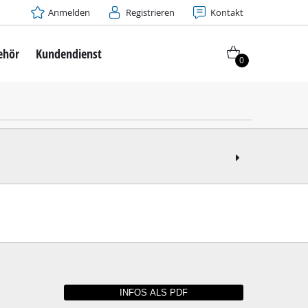
Anmelden
Registrieren
Kontakt
ehör
Kundendienst
0