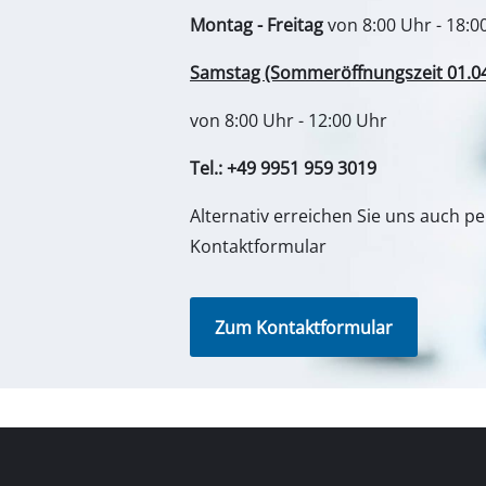
Montag - Freitag
von 8:00 Uhr - 18:0
Samstag (Sommeröffnungszeit 01.04. 
von 8:00 Uhr - 12:00 Uhr
Tel.: +49 9951 959 3019
Alternativ erreichen Sie uns auch p
Kontaktformular
Zum Kontaktformular