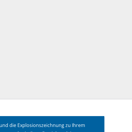
 und die Explosionszeichnung zu Ihrem