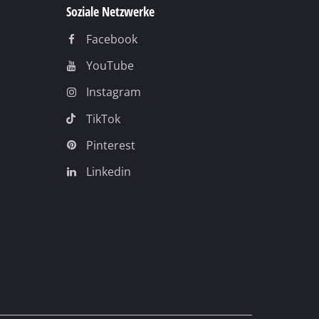
Soziale Netzwerke
Facebook
YouTube
Instagram
TikTok
Pinterest
Linkedin