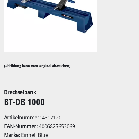
(Abbildung kann vom Original abweichen)
Drechselbank
BT-DB 1000
Artikelnummer:
4312120
EAN-Nummer:
4006825653069
Marke:
Einhell Blue