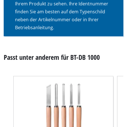
Ihrem Produkt zu sehen. Ihre Identnummer
finden Sie am besten auf dem Typenschild
neben der Artikelnummer oder in Ihrer
Betriebsanleitung.
Passt unter anderem für BT-DB 1000