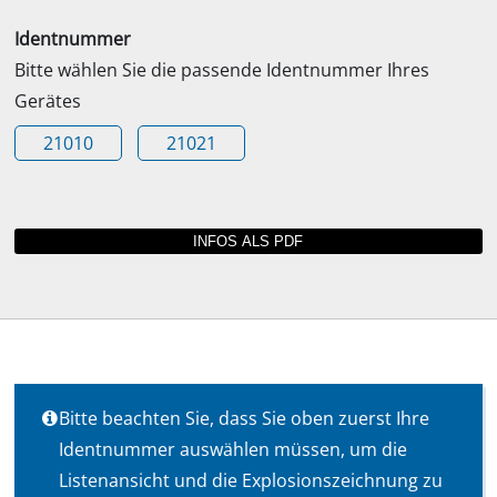
Identnummer
Bitte wählen Sie die passende Identnummer Ihres
Gerätes
21010
21021
Bitte beachten Sie, dass Sie oben zuerst Ihre
Identnummer auswählen müssen, um die
Listenansicht und die Explosionszeichnung zu