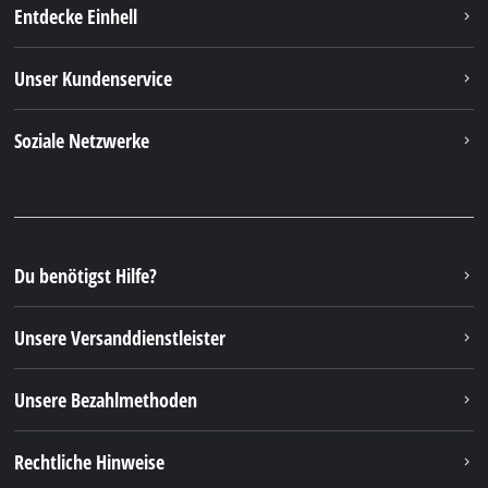
Entdecke Einhell
Unser Kundenservice
Soziale Netzwerke
Du benötigst Hilfe?
Unsere Versanddienstleister
Unsere Bezahlmethoden
Rechtliche Hinweise