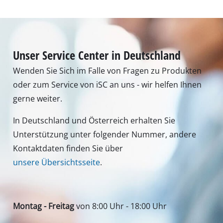
Unser Service Center in Deutschland
Wenden Sie Sich im Falle von Fragen zu Produkten
oder zum Service von iSC an uns - wir helfen Ihnen
gerne weiter.
In Deutschland und Österreich erhalten Sie
Unterstützung unter folgender Nummer, andere
Kontaktdaten finden Sie über
unsere Übersichtsseite
.
Montag - Freitag
von 8:00 Uhr - 18:00 Uhr