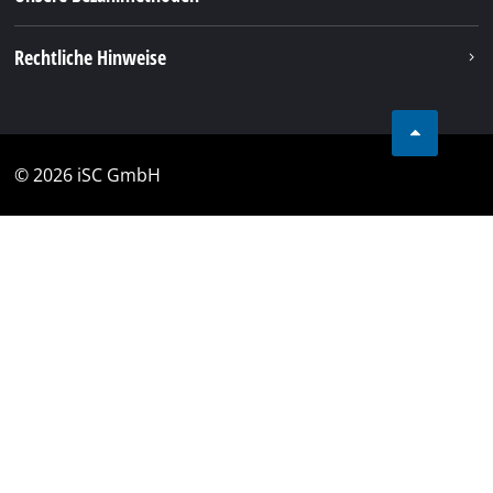
Rechtliche Hinweise
© 2026 iSC GmbH