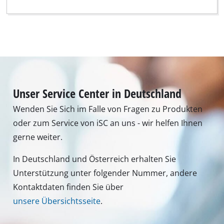
Unser Service Center in Deutschland
Wenden Sie Sich im Falle von Fragen zu Produkten
oder zum Service von iSC an uns - wir helfen Ihnen
gerne weiter.
In Deutschland und Österreich erhalten Sie
Unterstützung unter folgender Nummer, andere
Kontaktdaten finden Sie über
unsere Übersichtsseite
.