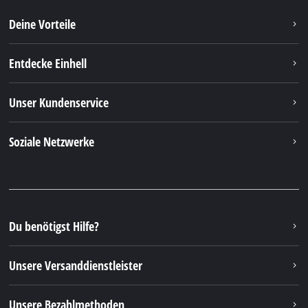
Deine Vorteile
Entdecke Einhell
Unser Kundenservice
Soziale Netzwerke
Du benötigst Hilfe?
Unsere Versanddienstleister
Unsere Bezahlmethoden