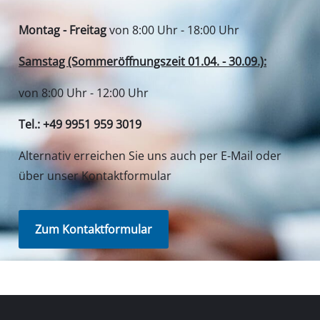
Montag - Freitag
von 8:00 Uhr - 18:00 Uhr
Samstag (Sommeröffnungszeit 01.04. - 30.09.):
von 8:00 Uhr - 12:00 Uhr
Tel.: +49 9951 959 3019
Alternativ erreichen Sie uns auch per E-Mail oder
über unser Kontaktformular
Zum Kontaktformular