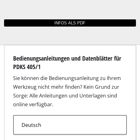
Bedienungsanleitungen und Datenblätter für
PDKS 405/1
Sie können die Bedienungsanleitung zu Ihrem
Werkzeug nicht mehr finden? Kein Grund zur
Sorge: Alle Anleitungen und Unterlagen sind
online verfügbar.