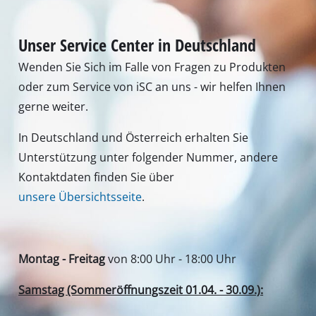
Unser Service Center in Deutschland
Wenden Sie Sich im Falle von Fragen zu Produkten
oder zum Service von iSC an uns - wir helfen Ihnen
gerne weiter.
In Deutschland und Österreich erhalten Sie
Unterstützung unter folgender Nummer, andere
Kontaktdaten finden Sie über
unsere Übersichtsseite
.
Montag - Freitag
von 8:00 Uhr - 18:00 Uhr
Samstag (Sommeröffnungszeit 01.04. - 30.09.):