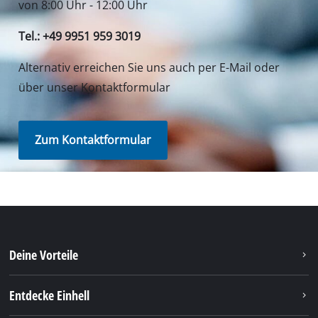
von 8:00 Uhr - 12:00 Uhr
Tel.: +49 9951 959 3019
Alternativ erreichen Sie uns auch per E-Mail oder
über unser Kontaktformular
Zum Kontaktformular
Deine Vorteile
Entdecke Einhell