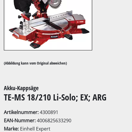
(Abbildung kann vom Original abweichen)
Akku-Kappsäge
TE-MS 18/210 Li-Solo; EX; ARG
Artikelnummer:
4300891
EAN-Nummer:
4006825633290
Marke:
Einhell Expert