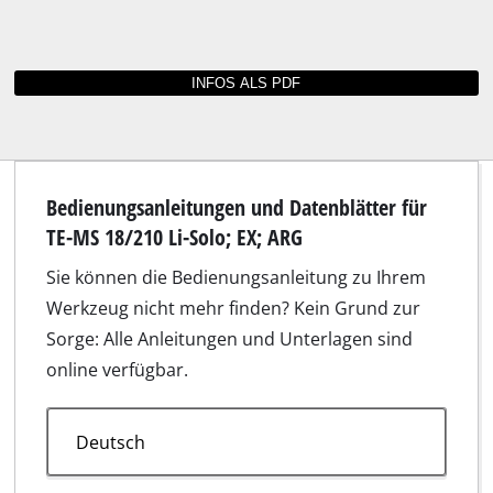
Bedienungsanleitungen und Datenblätter für
TE-MS 18/210 Li-Solo; EX; ARG
Sie können die Bedienungsanleitung zu Ihrem
Werkzeug nicht mehr finden? Kein Grund zur
Sorge: Alle Anleitungen und Unterlagen sind
online verfügbar.