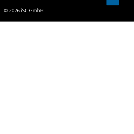
© 2026 iSC GmbH