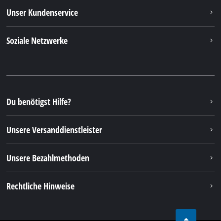
Unser Kundenservice
Soziale Netzwerke
Du benötigst Hilfe?
Unsere Versanddienstleister
Unsere Bezahlmethoden
Rechtliche Hinweise