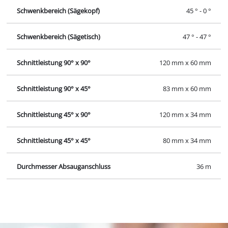
Schwenkbereich (Sägekopf)
45 ° - 0 °
Schwenkbereich (Sägetisch)
47 ° - 47 °
Schnittleistung 90° x 90°
120 mm x 60 mm
Schnittleistung 90° x 45°
83 mm x 60 mm
Schnittleistung 45° x 90°
120 mm x 34 mm
Schnittleistung 45° x 45°
80 mm x 34 mm
Durchmesser Absauganschluss
36 m