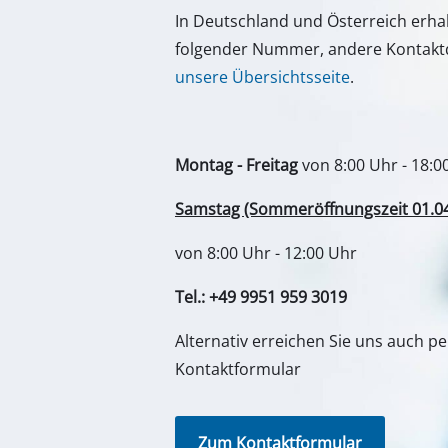
In Deutschland und Österreich erha
folgender Nummer, andere Kontaktd
unsere Übersichtsseite
.
Montag - Freitag
von 8:00 Uhr - 18:0
Samstag (Sommeröffnungszeit 01.04. 
von 8:00 Uhr - 12:00 Uhr
Tel.: +49 9951 959 3019
Alternativ erreichen Sie uns auch p
Kontaktformular
Zum Kontaktformular