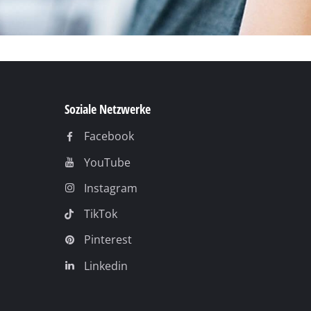
Soziale Netzwerke
Facebook
YouTube
Instagram
TikTok
Pinterest
Linkedin