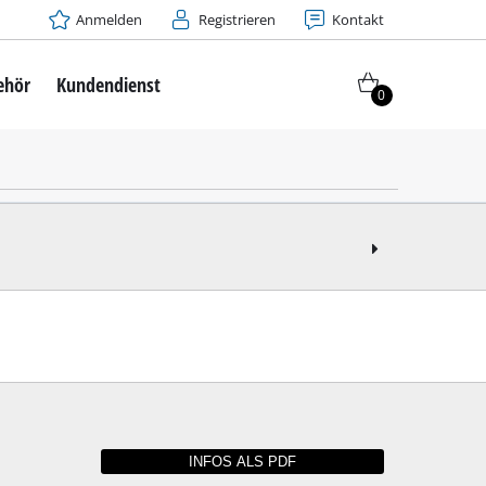
Anmelden
Registrieren
Kontakt
ehör
Kundendienst
0