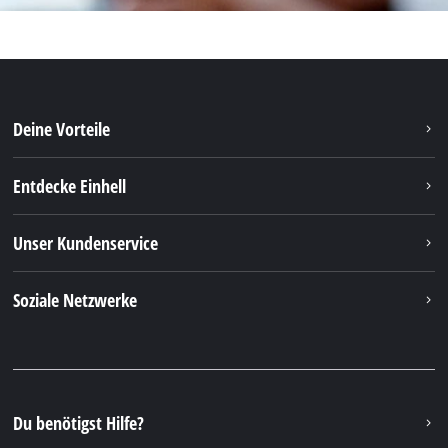
Deine Vorteile
Entdecke Einhell
Unser Kundenservice
Soziale Netzwerke
Du benötigst Hilfe?