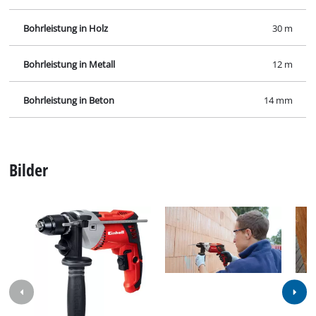
Bohrleistung in Holz
30 m
Bohrleistung in Metall
12 m
Bohrleistung in Beton
14 mm
Bilder