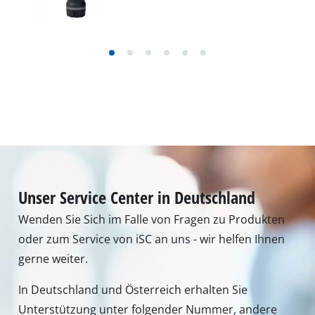
Unser Service Center in Deutschland
Wenden Sie Sich im Falle von Fragen zu Produkten
oder zum Service von iSC an uns - wir helfen Ihnen
gerne weiter.
In Deutschland und Österreich erhalten Sie
Unterstützung unter folgender Nummer, andere