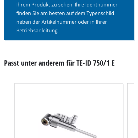
Ihrem Produkt zu sehen. Ihre Identnummer
finden Sie am besten auf dem Typenschild
neben der Artikelnummer oder in Ihrer
Betriebsanleitung.
Passt unter anderem für TE-ID 750/1 E