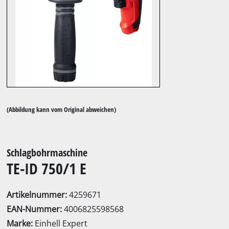
(Abbildung kann vom Original abweichen)
Schlagbohrmaschine
TE-ID 750/1 E
Artikelnummer:
4259671
EAN-Nummer:
4006825598568
Marke:
Einhell Expert