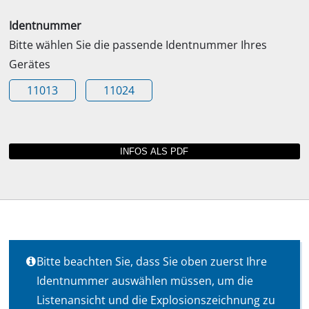
Identnummer
Bitte wählen Sie die passende Identnummer Ihres
Gerätes
11013
11024
Bitte beachten Sie, dass Sie oben zuerst Ihre
Identnummer auswählen müssen, um die
Listenansicht und die Explosionszeichnung zu