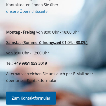
Kontaktdaten finden Sie über
unsere Übersichtsseite
.
Montag - Freitag
von 8:00 Uhr - 18:00 Uhr
Samstag (Sommeröffnungszeit 01.04. - 30.09.):
von 8:00 Uhr - 12:00 Uhr
Tel.: +49 9951 959 3019
Alternativ erreichen Sie uns auch per E-Mail oder
über unser Kontaktformular
Zum Kontaktformular