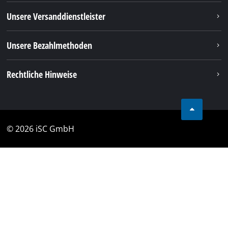
Unsere Versanddienstleister
Unsere Bezahlmethoden
Rechtliche Hinweise
© 2026 iSC GmbH