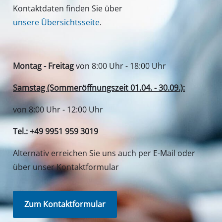
Kontaktdaten finden Sie über
unsere Übersichtsseite
.
Montag - Freitag
von 8:00 Uhr - 18:00 Uhr
Samstag (Sommeröffnungszeit 01.04. - 30.09.):
von 8:00 Uhr - 12:00 Uhr
Tel.: +49 9951 959 3019
Alternativ erreichen Sie uns auch per E-Mail oder
über unser Kontaktformular
Zum Kontaktformular