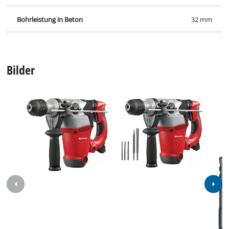
Bohrleistung in Beton
32 mm
Bilder