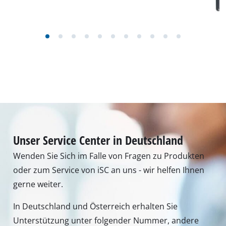
Unser Service Center in Deutschland
Wenden Sie Sich im Falle von Fragen zu Produkten
oder zum Service von iSC an uns - wir helfen Ihnen
gerne weiter.
In Deutschland und Österreich erhalten Sie
Unterstützung unter folgender Nummer, andere