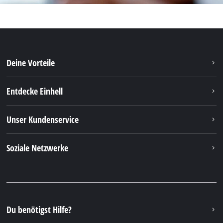
Deine Vorteile
Entdecke Einhell
Unser Kundenservice
Soziale Netzwerke
Du benötigst Hilfe?