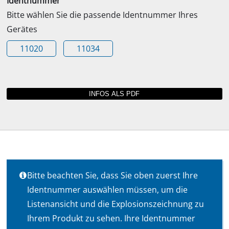
Identnummer
Bitte wählen Sie die passende Identnummer Ihres
Gerätes
11020
11034
Bitte beachten Sie, dass Sie oben zuerst Ihre
Identnummer auswählen müssen, um die
Listenansicht und die Explosionszeichnung zu
Ihrem Produkt zu sehen. Ihre Identnummer