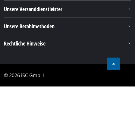
Unsere Versanddienstleister
Unsere Bezahlmethoden
Rechtliche Hinweise
© 2026 iSC GmbH