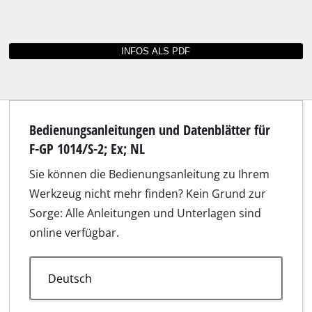
Bedienungsanleitungen und Datenblätter für
F-GP 1014/S-2; Ex; NL
Sie können die Bedienungsanleitung zu Ihrem
Werkzeug nicht mehr finden? Kein Grund zur
Sorge: Alle Anleitungen und Unterlagen sind
online verfügbar.