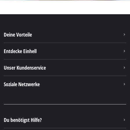
Deine Vorteile
Entdecke Einhell
Unser Kundenservice
Soziale Netzwerke
Du benötigst Hilfe?