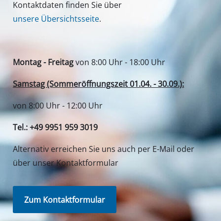
Kontaktdaten finden Sie über
unsere Übersichtsseite
.
Montag - Freitag
von 8:00 Uhr - 18:00 Uhr
Samstag (Sommeröffnungszeit 01.04. - 30.09.):
von 8:00 Uhr - 12:00 Uhr
Tel.: +49 9951 959 3019
Alternativ erreichen Sie uns auch per E-Mail oder
über unser Kontaktformular
Zum Kontaktformular