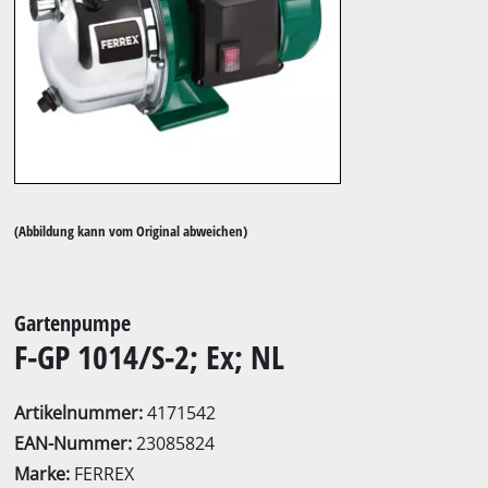
(Abbildung kann vom Original abweichen)
Gartenpumpe
F-GP 1014/S-2; Ex; NL
Artikelnummer:
4171542
EAN-Nummer:
23085824
Marke:
FERREX