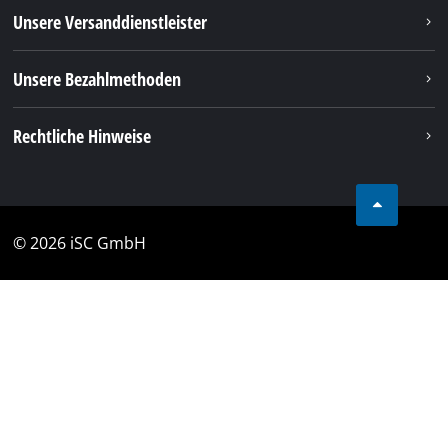
Unsere Versanddienstleister
Unsere Bezahlmethoden
Rechtliche Hinweise
© 2026 iSC GmbH