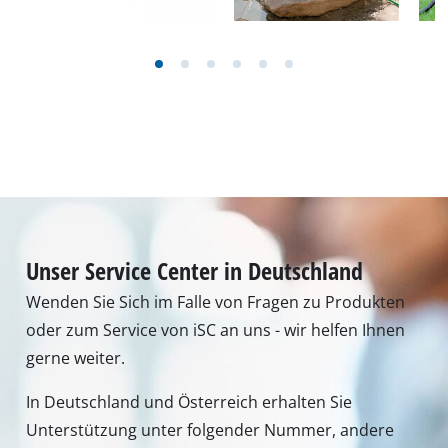
Unser Service Center in Deutschland
Wenden Sie Sich im Falle von Fragen zu Produkten
oder zum Service von iSC an uns - wir helfen Ihnen
gerne weiter.
In Deutschland und Österreich erhalten Sie
Unterstützung unter folgender Nummer, andere