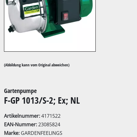
(Abbildung kann vom Original abweichen)
Gartenpumpe
F-GP 1013/S-2; Ex; NL
Artikelnummer:
4171522
EAN-Nummer:
23085824
Marke:
GARDENFEELINGS