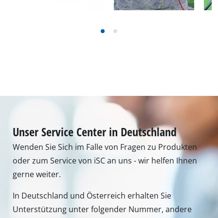
Unser Service Center in Deutschland
Wenden Sie Sich im Falle von Fragen zu Produkten
oder zum Service von iSC an uns - wir helfen Ihnen
gerne weiter.
In Deutschland und Österreich erhalten Sie
Unterstützung unter folgender Nummer, andere