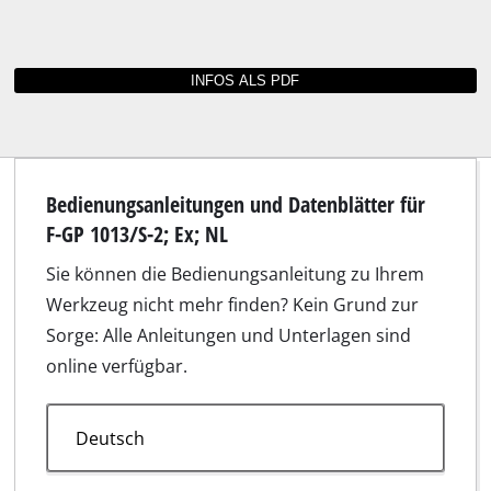
Bedienungsanleitungen und Datenblätter für
F-GP 1013/S-2; Ex; NL
Sie können die Bedienungsanleitung zu Ihrem
Werkzeug nicht mehr finden? Kein Grund zur
Sorge: Alle Anleitungen und Unterlagen sind
online verfügbar.