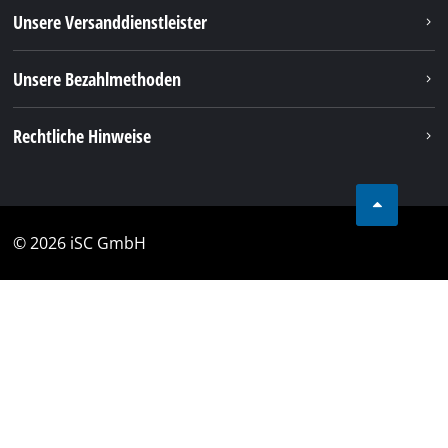
Unsere Versanddienstleister
Unsere Bezahlmethoden
Rechtliche Hinweise
© 2026 iSC GmbH