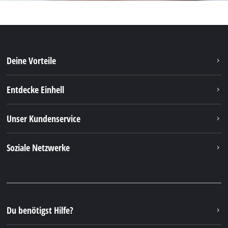
Deine Vorteile
Entdecke Einhell
Unser Kundenservice
Soziale Netzwerke
Du benötigst Hilfe?