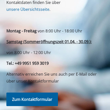
Kontaktdaten finden Sie über
unsere Übersichtsseite
.
Montag - Freitag
von 8:00 Uhr - 18:00 Uhr
Samstag (Sommeröffnungszeit 01.04. - 30.09.):
von 8:00 Uhr - 12:00 Uhr
Tel.: +49 9951 959 3019
Alternativ erreichen Sie uns auch per E-Mail oder
über unser Kontaktformular
Zum Kontaktformular