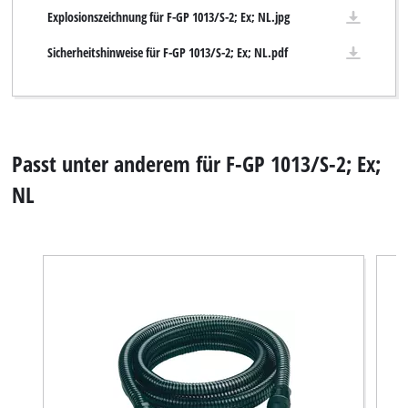
Explosionszeichnung für F-GP 1013/S-2; Ex; NL.jpg
Sicherheitshinweise für F-GP 1013/S-2; Ex; NL.pdf
Passt unter anderem für F-GP 1013/S-2; Ex;
NL